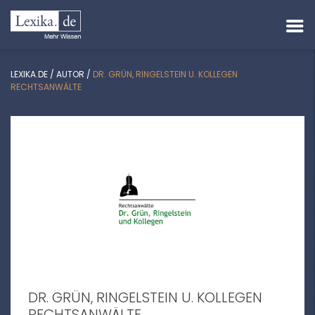
LEXIKA.DE
/
AUTOR
/
DR. GRÜN, RINGELSTEIN U. KOLLEGEN
RECHTSANWÄLTE
DR. GRÜN, RINGELSTEIN U. KOLLEGEN
RECHTSANWÄLTE