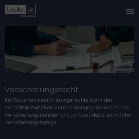
Versicherungsrecht
Im Fokus des Versicherungsrechts steht das
Verhältnis zwischen Versicherungsgesellschaft und
Versicherungsnehmer und umfasst dabei sämtliche
Versicherungszweige.