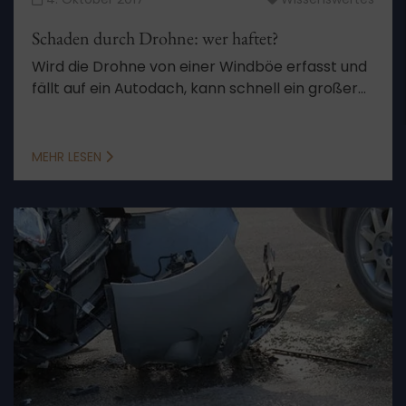
Schaden durch Drohne: wer haftet?
Wird die Drohne von einer Windböe erfasst und
fällt auf ein Autodach, kann schnell ein großer
Schaden entstehen.
MEHR LESEN