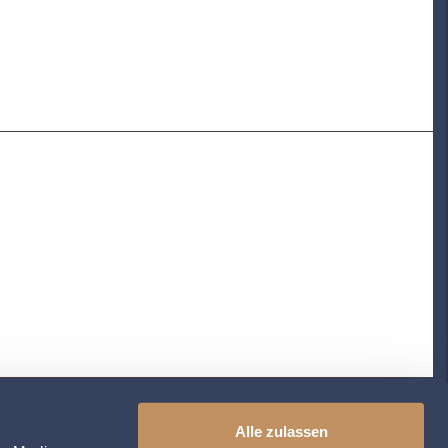
Alle zulassen