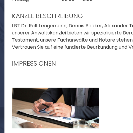
KANZLEIBESCHREIBUNG
LBT Dr. Rolf Lengemann, Dennis Becker, Alexander Ti
unserer Anwaltskanzlei bieten wir spezialisierte B
Testament, unsere Fachanwälte und Notare stehen I
Vertrauen Sie auf eine fundierte Beurkundung und V
IMPRESSIONEN