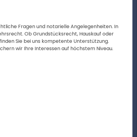
htliche Fragen und notarielle Angelegenheiten. In
rkehrsrecht. Ob Grundstücksrecht, Hauskauf oder
finden Sie bei uns kompetente Unterstützung.
ichern wir Ihre Interessen auf höchstem Niveau.