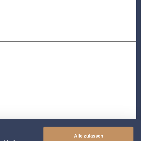
Alle zulassen