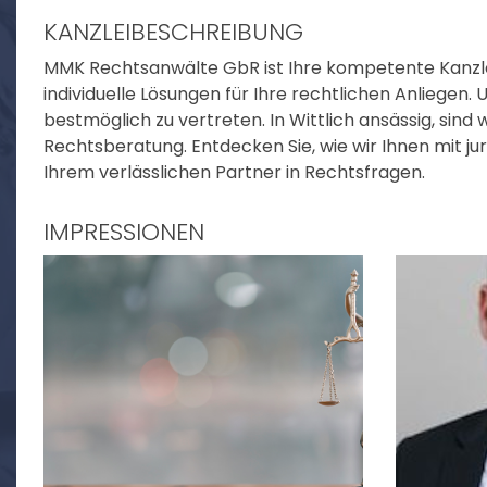
KANZLEIBESCHREIBUNG
MMK Rechtsanwälte GbR ist Ihre kompetente Kanzlei f
individuelle Lösungen für Ihre rechtlichen Anliegen.
bestmöglich zu vertreten. In Wittlich ansässig, sind
Rechtsberatung. Entdecken Sie, wie wir Ihnen mit 
Ihrem verlässlichen Partner in Rechtsfragen.
IMPRESSIONEN