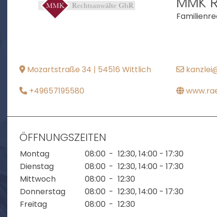
MMK 
Familienre
Mozartstraße 34 | 54516 Wittlich
kanzlei
+49657195580
www.ra
ÖFFNUNGSZEITEN
Montag
08:00
-
12:30
, 14:00 - 17:30
Dienstag
08:00
-
12:30
, 14:00 - 17:30
Mittwoch
08:00
-
12:30
Donnerstag
08:00
-
12:30
, 14:00 - 17:30
Freitag
08:00
-
12:30