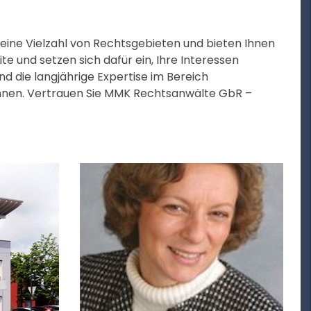
 eine Vielzahl von Rechtsgebieten und bieten Ihnen
te und setzen sich dafür ein, Ihre Interessen
nd die langjährige Expertise im Bereich
önnen. Vertrauen Sie MMK Rechtsanwälte GbR –