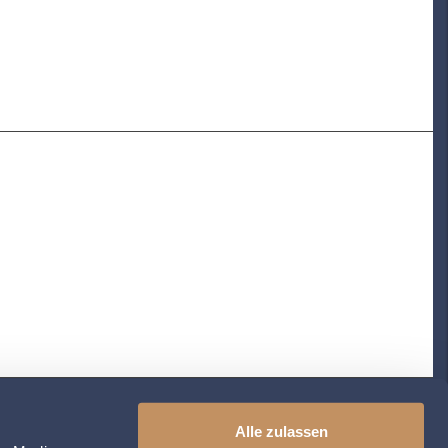
Alle zulassen