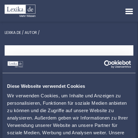
LEXIKA.DE
/
AUTOR
/
ZUR ÜBERSICHT
Diese Webseite verwendet Cookies
Wir verwenden Cookies, um Inhalte und Anzeigen zu
personalisieren, Funktionen für soziale Medien anbieten
zu können und die Zugriffe auf unsere Website zu
analysieren. Außerdem geben wir Informationen zu Ihrer
Verwendung unserer Website an unsere Partner für
soziale Medien, Werbung und Analysen weiter. Unsere