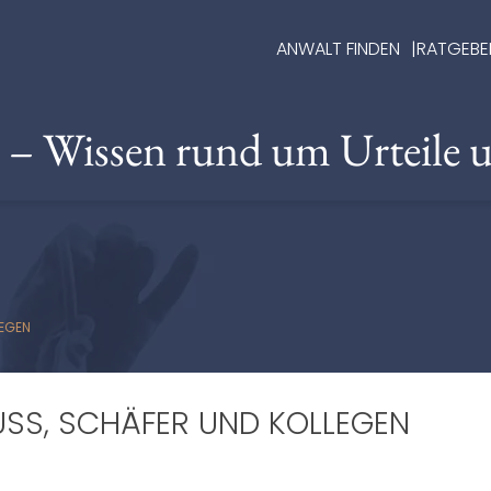
ANWALT FINDEN
RATGEBE
e – Wissen rund um Urteile 
LEGEN
SS, SCHÄFER UND KOLLEGEN