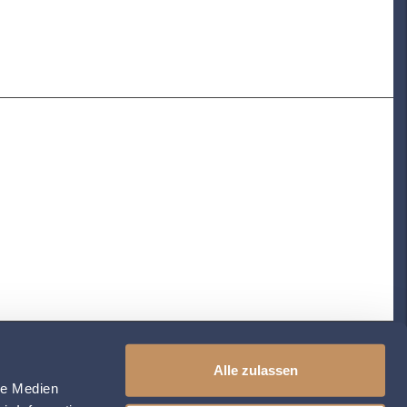
Alle zulassen
le Medien