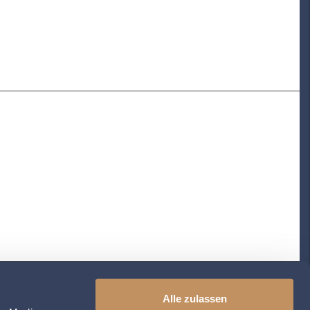
Alle zulassen