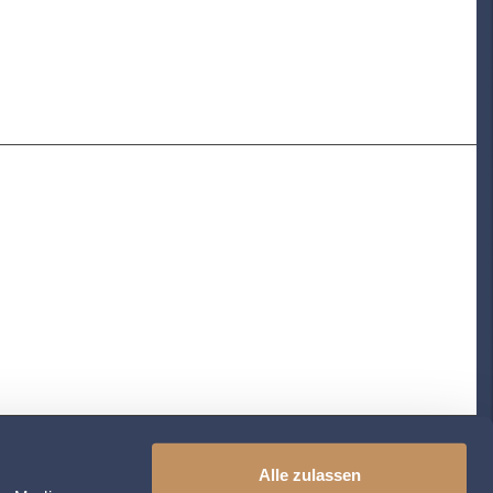
Alle zulassen