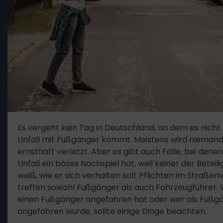
Es vergeht kein Tag in Deutschland, an dem es nicht
Unfall mit Fußgänger kommt. Meistens wird nieman
ernsthaft verletzt. Aber es gibt auch Fälle, bei denen
Unfall ein böses Nachspiel hat, weil keiner der Beteil
weiß, wie er sich verhalten soll. Pflichten im Straße
treffen sowohl Fußgänger als auch Fahrzeugführer.
einen Fußgänger angefahren hat oder wer als Fußg
angefahren wurde, sollte einige Dinge beachten.