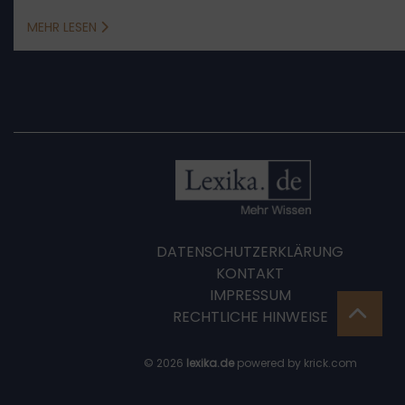
MEHR LESEN
DATENSCHUTZERKLÄRUNG
KONTAKT
IMPRESSUM
RECHTLICHE HINWEISE
© 2026
lexika.de
powered by krick.com