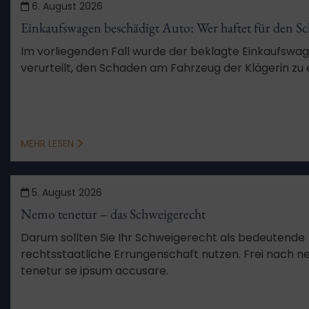
6. August 2026
Einkaufswagen beschädigt Auto: Wer haftet für den S
Im vorliegenden Fall wurde der beklagte Einkaufswa
verurteilt, den Schaden am Fahrzeug der Klägerin zu 
MEHR LESEN
5. August 2026
Nemo tenetur – das Schweigerecht
Darum sollten Sie Ihr Schweigerecht als bedeutende
rechtsstaatliche Errungenschaft nutzen. Frei nach 
tenetur se ipsum accusare.