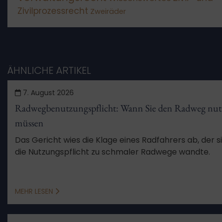
Zivilprozessrecht
Zweiräder
ÄHNLICHE ARTIKEL
7. August 2026
Radwegbenutzungspflicht: Wann Sie den Radweg nut
müssen
Das Gericht wies die Klage eines Radfahrers ab, der 
die Nutzungspflicht zu schmaler Radwege wandte.
MEHR LESEN