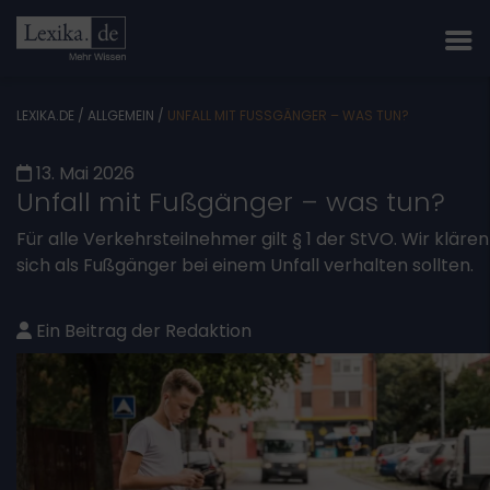
LEXIKA.DE
/
ALLGEMEIN
/
UNFALL MIT FUSSGÄNGER – WAS TUN?
13. Mai 2026
Unfall mit Fußgänger – was tun?
Für alle Verkehrsteilnehmer gilt § 1 der StVO. Wir klären 
sich als Fußgänger bei einem Unfall verhalten sollten.
Ein Beitrag der Redaktion