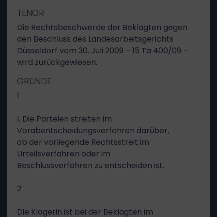
TENOR
Die Rechtsbeschwerde der Beklagten gegen
den Beschluss des Landesarbeitsgerichts
Düsseldorf vom 30. Juli 2009 – 15 Ta 400/09 –
wird zurückgewiesen.
GRÜNDE
1
I. Die Parteien streiten im
Vorabentscheidungsverfahren darüber,
ob der vorliegende Rechtsstreit im
Urteilsverfahren oder im
Beschlussverfahren zu entscheiden ist.
2
Die Klägerin ist bei der Beklagten im