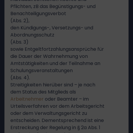
Pflichten, zB das Begünstigungs- und
Benachteiligungsverbot
(Abs. 2),
den Kündigungs-, Versetzungs- und
Abordnungsschutz
(Abs. 3)
sowie Entgeltfortzahlungsansprüche für
die Dauer der Wahrnehmung von
Amtstätigkeiten und der Teilnahme an
Schulungsveranstaltungen
(Abs. 4).
Streitigkeiten hierüber sind – je nach
dem Status des Mitglieds als
Arbeitnehmer
oder Beamter – im
Urteilsverfahren vor dem Arbeitsgericht
oder dem Verwaltungsgericht zu
entscheiden. Dementsprechend ist eine
Erstreckung der Regelung in § 2a Abs. 1