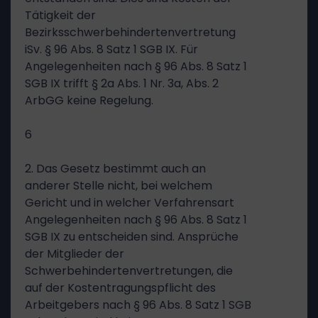
Tätigkeit der
Bezirksschwerbehindertenvertretung
iSv. § 96 Abs. 8 Satz 1 SGB IX. Für
Angelegenheiten nach § 96 Abs. 8 Satz 1
SGB IX trifft § 2a Abs. 1 Nr. 3a, Abs. 2
ArbGG keine Regelung.
6
2. Das Gesetz bestimmt auch an
anderer Stelle nicht, bei welchem
Gericht und in welcher Verfahrensart
Angelegenheiten nach § 96 Abs. 8 Satz 1
SGB IX zu entscheiden sind. Ansprüche
der Mitglieder der
Schwerbehindertenvertretungen, die
auf der Kostentragungspflicht des
Arbeitgebers nach § 96 Abs. 8 Satz 1 SGB