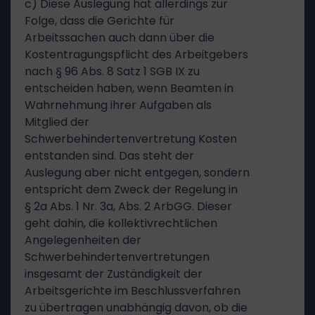
c) Diese Auslegung hat allerdings zur
Folge, dass die Gerichte für
Arbeitssachen auch dann über die
Kostentragungspflicht des Arbeitgebers
nach § 96 Abs. 8 Satz 1 SGB IX zu
entscheiden haben, wenn Beamten in
Wahrnehmung ihrer Aufgaben als
Mitglied der
Schwerbehindertenvertretung Kosten
entstanden sind. Das steht der
Auslegung aber nicht entgegen, sondern
entspricht dem Zweck der Regelung in
§ 2a Abs. 1 Nr. 3a, Abs. 2 ArbGG. Dieser
geht dahin, die kollektivrechtlichen
Angelegenheiten der
Schwerbehindertenvertretungen
insgesamt der Zuständigkeit der
Arbeitsgerichte im Beschlussverfahren
zu übertragen unabhängig davon, ob die