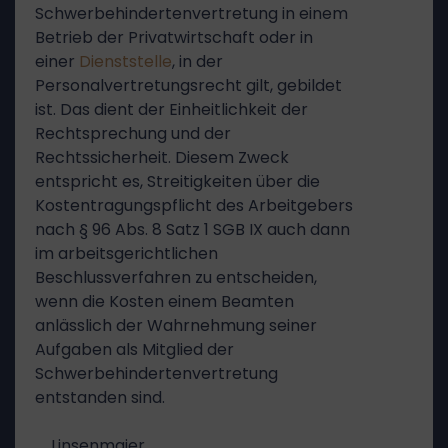
Schwerbehindertenvertretung in einem
Betrieb der Privatwirtschaft oder in
einer
Dienststelle
, in der
Personalvertretungsrecht gilt, gebildet
ist. Das dient der Einheitlichkeit der
Rechtsprechung und der
Rechtssicherheit. Diesem Zweck
entspricht es, Streitigkeiten über die
Kostentragungspflicht des Arbeitgebers
nach § 96 Abs. 8 Satz 1 SGB IX auch dann
im arbeitsgerichtlichen
Beschlussverfahren zu entscheiden,
wenn die Kosten einem Beamten
anlässlich der Wahrnehmung seiner
Aufgaben als Mitglied der
Schwerbehindertenvertretung
entstanden sind.
Linsenmaier