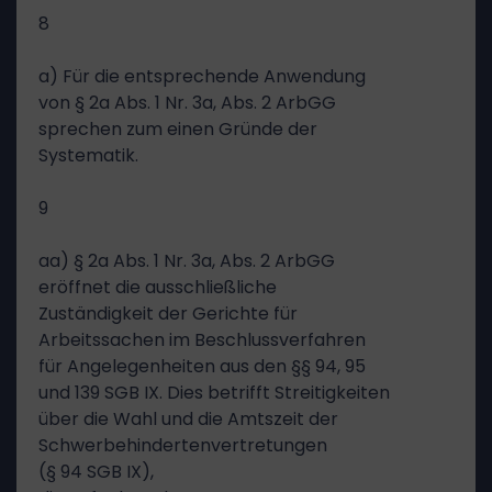
8
a) Für die entsprechende Anwendung
von § 2a Abs. 1 Nr. 3a, Abs. 2 ArbGG
sprechen zum einen Gründe der
Systematik.
9
aa) § 2a Abs. 1 Nr. 3a, Abs. 2 ArbGG
eröffnet die ausschließliche
Zuständigkeit der Gerichte für
Arbeitssachen im Beschlussverfahren
für Angelegenheiten aus den §§ 94, 95
und 139 SGB IX. Dies betrifft Streitigkeiten
über die Wahl und die Amtszeit der
Schwerbehindertenvertretungen
(§ 94 SGB IX),