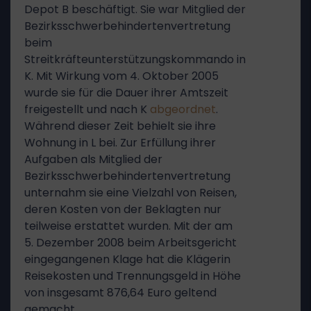
Depot B beschäftigt. Sie war Mitglied der
Bezirksschwerbehindertenvertretung
beim
Streitkräfteunterstützungskommando in
K. Mit Wirkung vom 4. Oktober 2005
wurde sie für die Dauer ihrer Amtszeit
freigestellt und nach K
abgeordnet
.
Während dieser Zeit behielt sie ihre
Wohnung in L bei. Zur Erfüllung ihrer
Aufgaben als Mitglied der
Bezirksschwerbehindertenvertretung
unternahm sie eine Vielzahl von Reisen,
deren Kosten von der Beklagten nur
teilweise erstattet wurden. Mit der am
5. Dezember 2008 beim Arbeitsgericht
eingegangenen Klage hat die Klägerin
Reisekosten und Trennungsgeld in Höhe
von insgesamt 876,64 Euro geltend
gemacht.