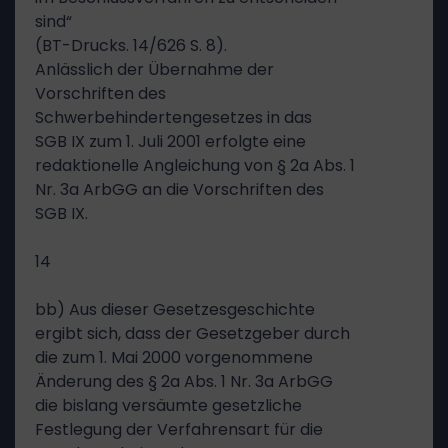
sind“
(BT-Drucks. 14/626 S. 8).
Anlässlich der Übernahme der
Vorschriften des
Schwerbehindertengesetzes in das
SGB IX zum 1. Juli 2001 erfolgte eine
redaktionelle Angleichung von § 2a Abs. 1
Nr. 3a ArbGG an die Vorschriften des
SGB IX.
14
bb) Aus dieser Gesetzesgeschichte
ergibt sich, dass der Gesetzgeber durch
die zum 1. Mai 2000 vorgenommene
Änderung des § 2a Abs. 1 Nr. 3a ArbGG
die bislang versäumte gesetzliche
Festlegung der Verfahrensart für die