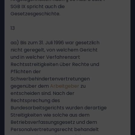
SGB IX spricht auch die
Gesetzesgeschichte.
13
aa) Bis zum 31. Juli 1996 war gesetzlich
nicht geregelt, von welchem Gericht
und in welcher Verfahrensart
Rechtsstreitigkeiten über Rechte und
Pflichten der
Schwerbehindertenvertretungen
gegenüber dem
Arbeitgeber
zu
entscheiden sind. Nach der
Rechtsprechung des
Bundesarbeitsgerichts wurden derartige
Streitigkeiten wie solche aus dem
Betriebsverfassungsgesetz und dem
Personalvertretungsrecht behandelt