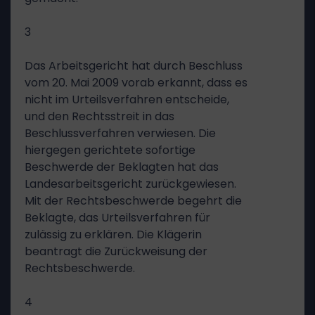
3
Das Arbeitsgericht hat durch Beschluss
vom 20. Mai 2009 vorab erkannt, dass es
nicht im Urteilsverfahren entscheide,
und den Rechtsstreit in das
Beschlussverfahren verwiesen. Die
hiergegen gerichtete sofortige
Beschwerde der Beklagten hat das
Landesarbeitsgericht zurückgewiesen.
Mit der Rechtsbeschwerde begehrt die
Beklagte, das Urteilsverfahren für
zulässig zu erklären. Die Klägerin
beantragt die Zurückweisung der
Rechtsbeschwerde.
4