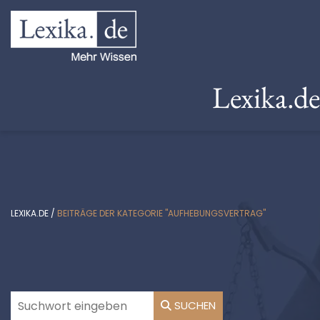
Lexika.d
LEXIKA.DE
/
BEITRÄGE DER KATEGORIE "AUFHEBUNGSVERTRAG"
SUCHEN