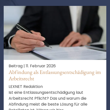
Beitrag |
11. Februar 2026
Abfindung als Entlassungsentschädigung im
Arbeitsrecht
LEXNET Redaktion
Ist eine Entlassungsentschädigung laut
Arbeitsrecht Pflicht? Das und warum die
Abfindung meist die beste Lösung für alle