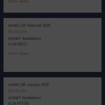
mehr lesen
Urteil |
23. Februar 2021
Bankrecht
LEXNET Redaktion
XI ZR 191/17
mehr lesen
Urteil |
28. Januar 2021
Bankrecht
LEXNET Redaktion
III ZR 157/19