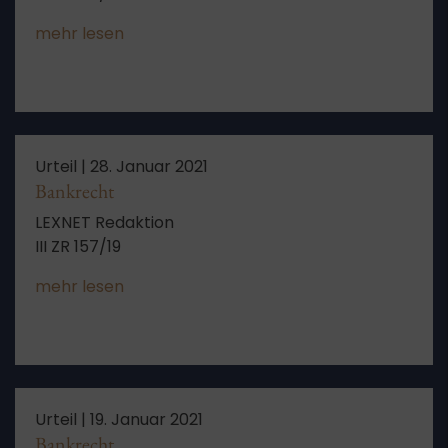
mehr lesen
Urteil |
28. Januar 2021
Bankrecht
LEXNET Redaktion
III ZR 157/19
mehr lesen
Urteil |
19. Januar 2021
Bankrecht