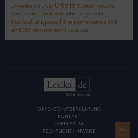
Urteile
Verkehrsrecht
Umweltrecht
Urteil
Versicherungsrecht
Verkehrssicherheit
Verwaltungsrecht
Wissenswertes
Zivil-
und Zivilprozessrecht
Zweiräder
DATENSCHUTZERKLÄRUNG
KONTAKT
IMPRESSUM
RECHTLICHE HINWEISE