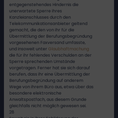
entgegenstehendes Hindernis die
unerwartete Sperre ihres
Kanzleianschlusses durch den
Telekommunikationsanbieter geltend
gemacht, die den von ihr für die
Übermittlung der Berufungsbegründung
vorgesehenen Faxversand umfasste,
und insoweit unter
Glaubhaftmachung
die für ihr fehlendes Verschulden an der
Sperre sprechenden Umstände
vorgetragen. Ferner hat sie sich darauf
berufen, dass ihr eine Übermittlung der
Berufungsbegründung auf anderem
Wege von ihrem Büro aus, etwa über das
besondere elektronische
Anwaltspostfach, aus diesem Grunde
gleichfalls nicht möglich gewesen sei.
28