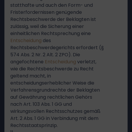
statthafte und auch den Form- und
Fristerfordernissen genügende
Rechtsbeschwerde der Beklagten ist
zulässig, weil die Sicherung einer
einheitlichen Rechtsprechung eine
Entscheidung
des
Rechtsbeschwerdegerichts erfordert (§
574 Abs. 2 Nr. 2 Alt. 2 ZPO). Die
angefochtene
Entscheidung
verletzt,
wie die Rechtsbeschwerde zu Recht
geltend macht, in
entscheidungserheblicher Weise die
Verfahrensgrundrechte der Beklagten
auf Gewährung rechtlichen Gehörs
nach Art. 103 Abs. 1 GG und
wirkungsvollen Rechtsschutzes gemäß
Art. 2 Abs. 1 GG in Verbindung mit dem
Rechtsstaatsprinzip.