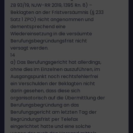
ZB 93/19, NJW-RR 2019, 1395 Rn. 8) –
Beklagten an der Fristversäumnis (§ 233
Satz 1 ZPO) nicht angenommen und
dementsprechend eine
Wiedereinsetzung in die versäumte
Berufungsbegründungsfrist nicht
versagt werden.
14
a) Das Berufungsgericht hat allerdings,
ohne dies im Einzelnen auszuführen, im
Ausgangspunkt noch rechtsfehlerfrei
ein Verschulden der Beklagten nicht
darin gesehen, dass diese sich
organisatorisch auf die Übermittlung der
Berufungsbegründung an das
Berufungsgericht am letzten Tag der
Begründungsfrist per Telefax
eingerichtet hatte und eine solche