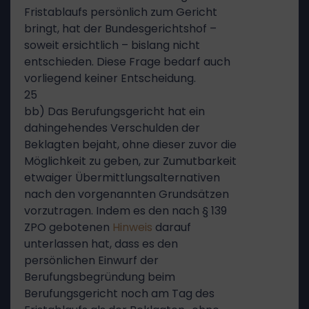
Fristablaufs persönlich zum Gericht
bringt, hat der Bundesgerichtshof –
soweit ersichtlich – bislang nicht
entschieden. Diese Frage bedarf auch
vorliegend keiner Entscheidung.
25
bb) Das Berufungsgericht hat ein
dahingehendes Verschulden der
Beklagten bejaht, ohne dieser zuvor die
Möglichkeit zu geben, zur Zumutbarkeit
etwaiger Übermittlungsalternativen
nach den vorgenannten Grundsätzen
vorzutragen. Indem es den nach § 139
ZPO gebotenen
Hinweis
darauf
unterlassen hat, dass es den
persönlichen Einwurf der
Berufungsbegründung beim
Berufungsgericht noch am Tag des