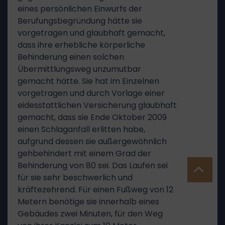
eines persönlichen Einwurfs der
Berufungsbegründung hätte sie
vorgetragen und glaubhaft gemacht,
dass ihre erhebliche körperliche
Behinderung einen solchen
Übermittlungsweg unzumutbar
gemacht hätte. Sie hat im Einzelnen
vorgetragen und durch Vorlage einer
eidesstattlichen Versicherung glaubhaft
gemacht, dass sie Ende Oktober 2009
einen Schlaganfall erlitten habe,
aufgrund dessen sie außergewöhnlich
gehbehindert mit einem Grad der
Behinderung von 80 sei. Das Laufen sei
für sie sehr beschwerlich und
kräftezehrend. Für einen Fußweg von 12
Metern benötige sie innerhalb eines
Gebäudes zwei Minuten, für den Weg