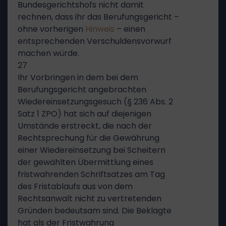
Bundesgerichtshofs nicht damit
rechnen, dass ihr das Berufungsgericht –
ohne vorherigen
Hinweis
– einen
entsprechenden Verschuldensvorwurf
machen würde.
27
Ihr Vorbringen in dem bei dem
Berufungsgericht angebrachten
Wiedereinsetzungsgesuch (§ 236 Abs. 2
Satz 1 ZPO) hat sich auf diejenigen
Umstände erstreckt, die nach der
Rechtsprechung für die Gewährung
einer Wiedereinsetzung bei Scheitern
der gewählten Übermittlung eines
fristwahrenden Schriftsatzes am Tag
des Fristablaufs aus von dem
Rechtsanwalt nicht zu vertretenden
Gründen bedeutsam sind. Die Beklagte
hat als der Fristwahrung