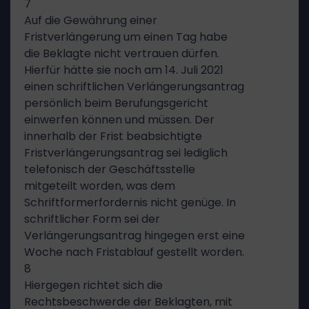
7
Auf die Gewährung einer
Fristverlängerung um einen Tag habe
die Beklagte nicht vertrauen dürfen.
Hierfür hätte sie noch am 14. Juli 2021
einen schriftlichen Verlängerungsantrag
persönlich beim Berufungsgericht
einwerfen können und müssen. Der
innerhalb der Frist beabsichtigte
Fristverlängerungsantrag sei lediglich
telefonisch der Geschäftsstelle
mitgeteilt worden, was dem
Schriftformerfordernis nicht genüge. In
schriftlicher Form sei der
Verlängerungsantrag hingegen erst eine
Woche nach Fristablauf gestellt worden.
8
Hiergegen richtet sich die
Rechtsbeschwerde der Beklagten, mit