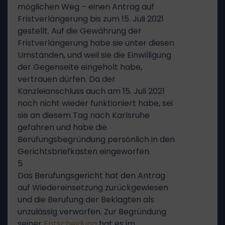
möglichen Weg – einen Antrag auf
Fristverlängerung bis zum 15. Juli 2021
gestellt. Auf die Gewährung der
Fristverlängerung habe sie unter diesen
Umständen, und weil sie die Einwilligung
der Gegenseite eingeholt habe,
vertrauen dürfen. Da der
Kanzleianschluss auch am 15. Juli 2021
noch nicht wieder funktioniert habe, sei
sie an diesem Tag nach Karlsruhe
gefahren und habe die
Berufungsbegründung persönlich in den
Gerichtsbriefkasten eingeworfen.
5
Das Berufungsgericht hat den Antrag
auf Wiedereinsetzung zurückgewiesen
und die Berufung der Beklagten als
unzulässig verworfen. Zur Begründung
seiner
Entscheidung
hat es im