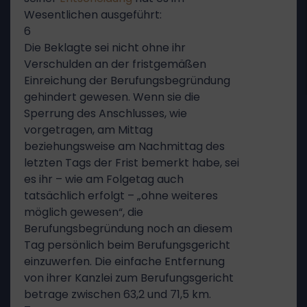
Wesentlichen ausgeführt:
6
Die Beklagte sei nicht ohne ihr
Verschulden an der fristgemäßen
Einreichung der Berufungsbegründung
gehindert gewesen. Wenn sie die
Sperrung des Anschlusses, wie
vorgetragen, am Mittag
beziehungsweise am Nachmittag des
letzten Tags der Frist bemerkt habe, sei
es ihr – wie am Folgetag auch
tatsächlich erfolgt – „ohne weiteres
möglich gewesen“, die
Berufungsbegründung noch an diesem
Tag persönlich beim Berufungsgericht
einzuwerfen. Die einfache Entfernung
von ihrer Kanzlei zum Berufungsgericht
betrage zwischen 63,2 und 71,5 km.