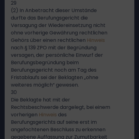
29
(2) In Anbetracht dieser Umstände
durfte das Berufungsgericht die
Versagung der Wiedereinsetzung nicht
ohne vorherige Gewährung rechtlichen
Gehörs über einen rechtlichen
Hinweis
nach § 139 ZPO mit der Begründung
versagen, der persönliche Einwurf der
Berufungsbegründung beim
Berufungsgericht noch am Tag des
Fristablaufs sei der Beklagten „ohne
weiteres möglich“ gewesen.
30
Die Beklagte hat mit der
Rechtsbeschwerde dargelegt, bei einem
vorherigen
Hinweis
des
Berufungsgerichts auf seine erst im
angefochtenen Beschluss zu erkennen
gegebene Auffassung zur Zumutbarkeit