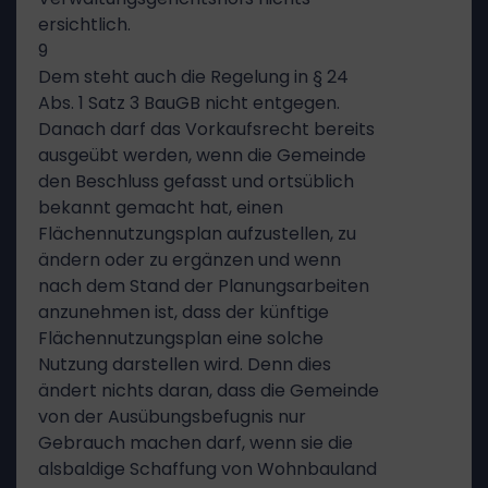
ersichtlich.
9
Dem steht auch die Regelung in § 24
Abs. 1 Satz 3 BauGB nicht entgegen.
Danach darf das Vorkaufsrecht bereits
ausgeübt werden, wenn die Gemeinde
den Beschluss gefasst und ortsüblich
bekannt gemacht hat, einen
Flächennutzungsplan aufzustellen, zu
ändern oder zu ergänzen und wenn
nach dem Stand der Planungsarbeiten
anzunehmen ist, dass der künftige
Flächennutzungsplan eine solche
Nutzung darstellen wird. Denn dies
ändert nichts daran, dass die Gemeinde
von der Ausübungsbefugnis nur
Gebrauch machen darf, wenn sie die
alsbaldige Schaffung von Wohnbauland