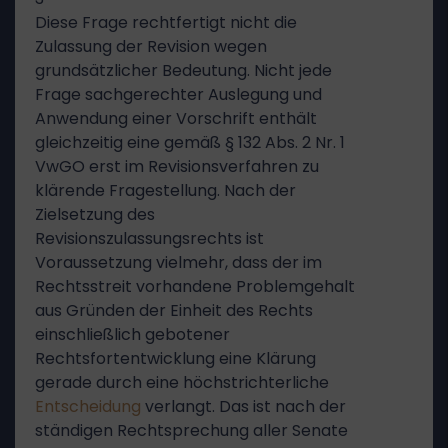
Diese Frage rechtfertigt nicht die
Zulassung der Revision wegen
grundsätzlicher Bedeutung. Nicht jede
Frage sachgerechter Auslegung und
Anwendung einer Vorschrift enthält
gleichzeitig eine gemäß § 132 Abs. 2 Nr. 1
VwGO erst im Revisionsverfahren zu
klärende Fragestellung. Nach der
Zielsetzung des
Revisionszulassungsrechts ist
Voraussetzung vielmehr, dass der im
Rechtsstreit vorhandene Problemgehalt
aus Gründen der Einheit des Rechts
einschließlich gebotener
Rechtsfortentwicklung eine Klärung
gerade durch eine höchstrichterliche
Entscheidung
verlangt. Das ist nach der
ständigen Rechtsprechung aller Senate