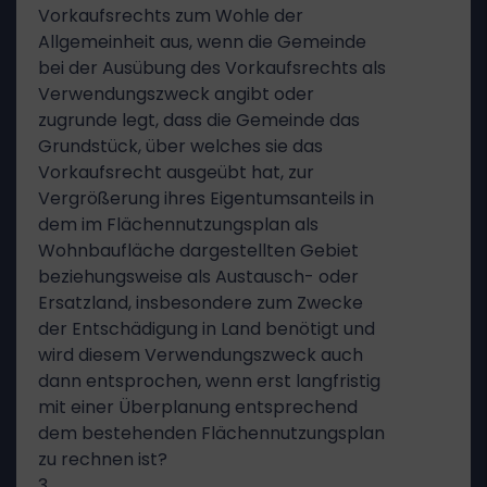
Vorkaufsrechts zum Wohle der
Allgemeinheit aus, wenn die Gemeinde
bei der Ausübung des Vorkaufsrechts als
Verwendungszweck angibt oder
zugrunde legt, dass die Gemeinde das
Grundstück, über welches sie das
Vorkaufsrecht ausgeübt hat, zur
Vergrößerung ihres Eigentumsanteils in
dem im Flächennutzungsplan als
Wohnbaufläche dargestellten Gebiet
beziehungsweise als Austausch- oder
Ersatzland, insbesondere zum Zwecke
der Entschädigung in Land benötigt und
wird diesem Verwendungszweck auch
dann entsprochen, wenn erst langfristig
mit einer Überplanung entsprechend
dem bestehenden Flächennutzungsplan
zu rechnen ist?
3