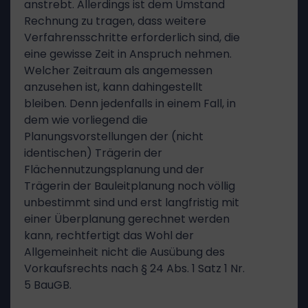
anstrebt. Allerdings ist dem Umstand
Rechnung zu tragen, dass weitere
Verfahrensschritte erforderlich sind, die
eine gewisse Zeit in Anspruch nehmen.
Welcher Zeitraum als angemessen
anzusehen ist, kann dahingestellt
bleiben. Denn jedenfalls in einem Fall, in
dem wie vorliegend die
Planungsvorstellungen der (nicht
identischen) Trägerin der
Flächennutzungsplanung und der
Trägerin der Bauleitplanung noch völlig
unbestimmt sind und erst langfristig mit
einer Überplanung gerechnet werden
kann, rechtfertigt das Wohl der
Allgemeinheit nicht die Ausübung des
Vorkaufsrechts nach § 24 Abs. 1 Satz 1 Nr.
5 BauGB.