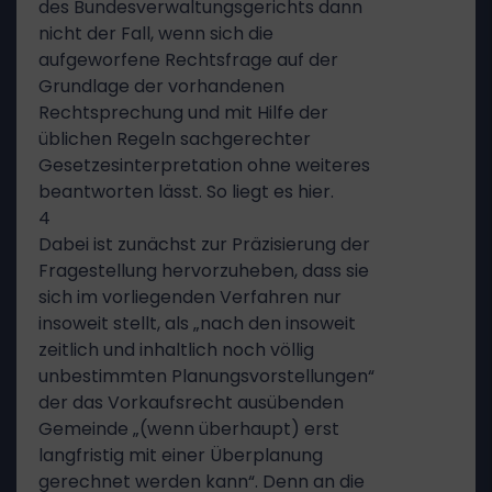
des Bundesverwaltungsgerichts dann
nicht der Fall, wenn sich die
aufgeworfene Rechtsfrage auf der
Grundlage der vorhandenen
Rechtsprechung und mit Hilfe der
üblichen Regeln sachgerechter
Gesetzesinterpretation ohne weiteres
beantworten lässt. So liegt es hier.
4
Dabei ist zunächst zur Präzisierung der
Fragestellung hervorzuheben, dass sie
sich im vorliegenden Verfahren nur
insoweit stellt, als „nach den insoweit
zeitlich und inhaltlich noch völlig
unbestimmten Planungsvorstellungen“
der das Vorkaufsrecht ausübenden
Gemeinde „(wenn überhaupt) erst
langfristig mit einer Überplanung
gerechnet werden kann“. Denn an die