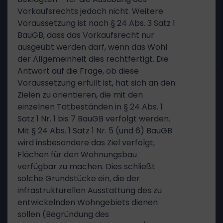
Vorkaufsrechts jedoch nicht. Weitere
Voraussetzung ist nach § 24 Abs. 3 Satz 1
BauGB, dass das Vorkaufsrecht nur
ausgeübt werden darf, wenn das Wohl
der Allgemeinheit dies rechtfertigt. Die
Antwort auf die Frage, ob diese
Voraussetzung erfüllt ist, hat sich an den
Zielen zu orientieren, die mit den
einzelnen Tatbeständen in § 24 Abs. 1
Satz 1 Nr. 1 bis 7 BauGB verfolgt werden.
Mit § 24 Abs. 1 Satz 1 Nr. 5 (und 6) BauGB
wird insbesondere das Ziel verfolgt,
Flächen für den Wohnungsbau
verfügbar zu machen. Dies schließt
solche Grundstücke ein, die der
infrastrukturellen Ausstattung des zu
entwickelnden Wohngebiets dienen
sollen (Begründung des