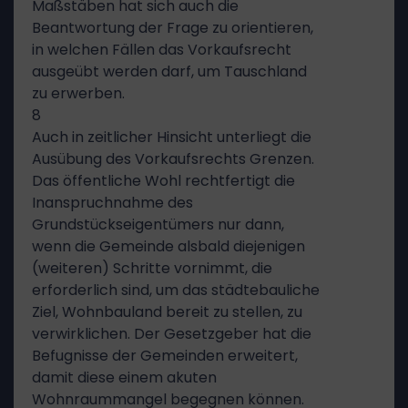
Maßstäben hat sich auch die
Beantwortung der Frage zu orientieren,
in welchen Fällen das Vorkaufsrecht
ausgeübt werden darf, um Tauschland
zu erwerben.
8
Auch in zeitlicher Hinsicht unterliegt die
Ausübung des Vorkaufsrechts Grenzen.
Das öffentliche Wohl rechtfertigt die
Inanspruchnahme des
Grundstückseigentümers nur dann,
wenn die Gemeinde alsbald diejenigen
(weiteren) Schritte vornimmt, die
erforderlich sind, um das städtebauliche
Ziel, Wohnbauland bereit zu stellen, zu
verwirklichen. Der Gesetzgeber hat die
Befugnisse der Gemeinden erweitert,
damit diese einem akuten
Wohnraummangel begegnen können.