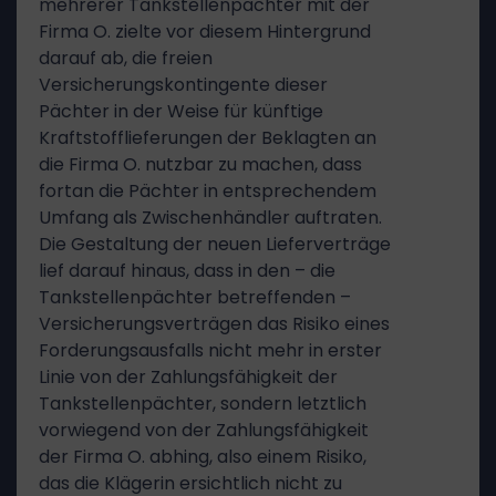
mehrerer Tankstellenpächter mit der
Firma O. zielte vor diesem Hintergrund
darauf ab, die freien
Versicherungskontingente dieser
Pächter in der Weise für künftige
Kraftstofflieferungen der Beklagten an
die Firma O. nutzbar zu machen, dass
fortan die Pächter in entsprechendem
Umfang als Zwischenhändler auftraten.
Die Gestaltung der neuen Lieferverträge
lief darauf hinaus, dass in den – die
Tankstellenpächter betreffenden –
Versicherungsverträgen das Risiko eines
Forderungsausfalls nicht mehr in erster
Linie von der Zahlungsfähigkeit der
Tankstellenpächter, sondern letztlich
vorwiegend von der Zahlungsfähigkeit
der Firma O. abhing, also einem Risiko,
das die Klägerin ersichtlich nicht zu