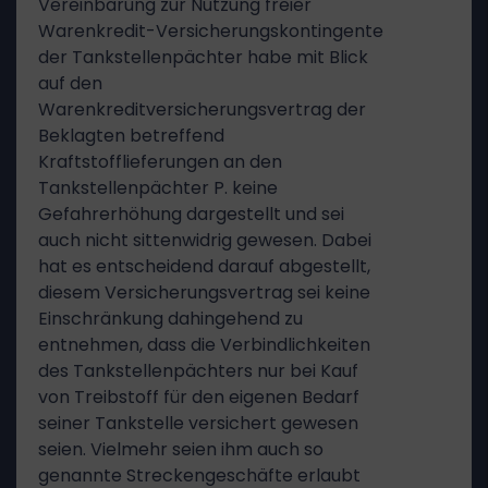
Vereinbarung zur Nutzung freier
Warenkredit-Versicherungskontingente
der Tankstellenpächter habe mit Blick
auf den
Warenkreditversicherungsvertrag der
Beklagten betreffend
Kraftstofflieferungen an den
Tankstellenpächter P. keine
Gefahrerhöhung dargestellt und sei
auch nicht sittenwidrig gewesen. Dabei
hat es entscheidend darauf abgestellt,
diesem Versicherungsvertrag sei keine
Einschränkung dahingehend zu
entnehmen, dass die Verbindlichkeiten
des Tankstellenpächters nur bei Kauf
von Treibstoff für den eigenen Bedarf
seiner Tankstelle versichert gewesen
seien. Vielmehr seien ihm auch so
genannte Streckengeschäfte erlaubt