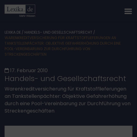
LEXIKA.DE
/
HANDELS- UND GESELLSCHAFTSRECHT
/
WARENKREDITVERSICHERUNG FÜR KRAFTSTOFFLIEFERUNGEN AN
TANKSTELLENPÄCHTER: OBJEKTIVE GEFAHRERHÖHUNG DURCH EINE
POOL-VEREINBARUNG ZUR DURCHFÜHRUNG VON
STRECKENGESCHÄFTEN
17. Februar 2010
Handels- und Gesellschaftsrecht
Warenkreditversicherung für Kraftstofflieferungen
an Tankstellenpächter: Objektive Gefahrerhöhung
durch eine Pool-Vereinbarung zur Durchführung von
Streckengeschäften