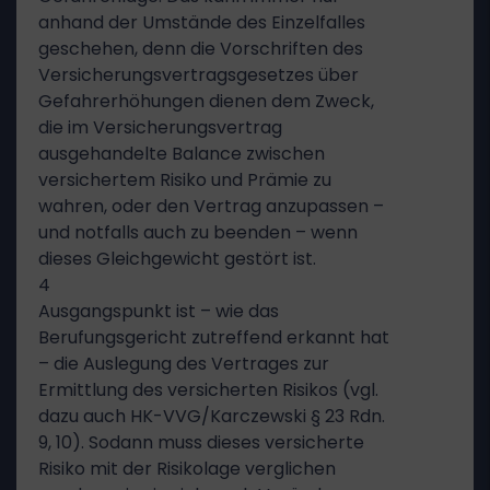
anhand der Umstände des Einzelfalles
geschehen, denn die Vorschriften des
Versicherungsvertragsgesetzes über
Gefahrerhöhungen dienen dem Zweck,
die im Versicherungsvertrag
ausgehandelte Balance zwischen
versichertem Risiko und Prämie zu
wahren, oder den Vertrag anzupassen –
und notfalls auch zu beenden – wenn
dieses Gleichgewicht gestört ist.
4
Ausgangspunkt ist – wie das
Berufungsgericht zutreffend erkannt hat
– die Auslegung des Vertrages zur
Ermittlung des versicherten Risikos (vgl.
dazu auch HK-VVG/Karczewski § 23 Rdn.
9, 10). Sodann muss dieses versicherte
Risiko mit der Risikolage verglichen