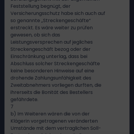
Feststellung begnügt, der
Versicherungsschutz habe sich auch auf
so genannte „Streckengeschäfte“
erstreckt. Es wäre weiter zu prüfen
gewesen, ob sich das
Leistungsversprechen auf jegliches
Streckengeschäft bezog oder der
Einschränkung unterlag, dass bei
Abschluss solcher Streckengeschäfte
keine besonderen Hinweise auf eine
drohende Zahlungsunfähigkeit des
Zweitabnehmers vorliegen durften, die
ihrerseits die Bonität des Bestellers
gefährdete.
7
b) Im Weiteren wären die von der
Klägerin vorgetragenen veränderten
Umstände mit dem vertraglichen Soll-