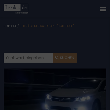
LEXIKA.DE
/
BEITRÄGE DER KATEGORIE "LICHTHUPE"
SUCHEN