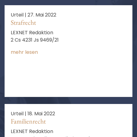
Urteil |
27. Mai 2022
Strafrecht
LEXNET Redaktion
2 Cs 4231 Js 9469/21
mehr lesen
Urteil |
18. Mai 2022
Familienrecht
LEXNET Redaktion