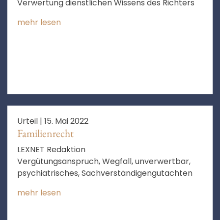
Verwertung dienstlichen Wissens des Richters
mehr lesen
Urteil |
15. Mai 2022
Familienrecht
LEXNET Redaktion
Vergütungsanspruch, Wegfall, unverwertbar,
psychiatrisches, Sachverständigengutachten
mehr lesen