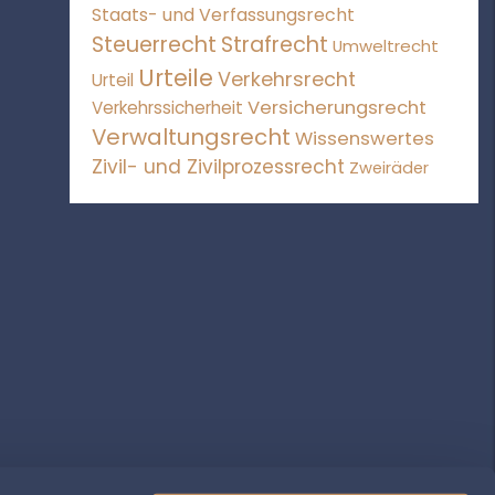
Staats- und Verfassungsrecht
Steuerrecht
Strafrecht
Umweltrecht
Urteile
Verkehrsrecht
Urteil
Versicherungsrecht
Verkehrssicherheit
Verwaltungsrecht
Wissenswertes
Zivil- und Zivilprozessrecht
Zweiräder