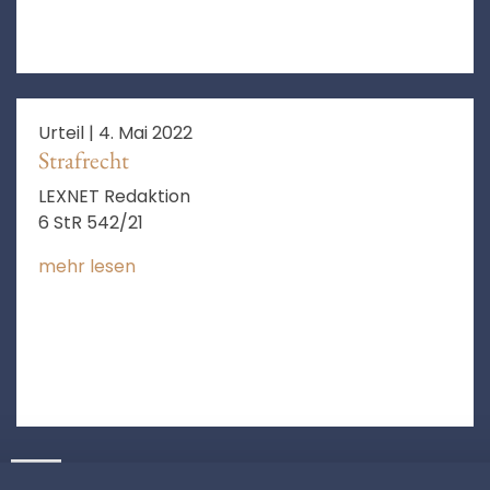
Urteil |
4. Mai 2022
Strafrecht
LEXNET Redaktion
6 StR 542/21
mehr lesen
❯