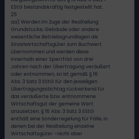
EStG bestandskräftig festgestellt hat.
25
aa) Werden im Zuge der Realteilung
Grundstücke, Gebäude oder andere
wesentliche Betriebsgrundlagen als
Einzelwirtschaftsgüter zum Buchwert
übernommen und werden diese
innerhalb einer Sperrfrist von drei
Jahren nach der Übertragung veräußert
oder entnommen, so ist gemäß § 16
Abs. 3 Satz 3 EStG für den jeweiligen
Übertragungsstichtag rückwirkend für
das veräußerte bzw. entnommene
Wirtschaftsgut der gemeine Wert
anzusetzen. § 16 Abs. 3 Satz 3 EStG
enthält eine Sonderregelung für Fälle, in
denen bei der Realteilung einzelne
Wirtschaftsgüter –nicht aber