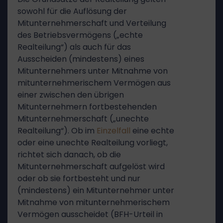
sowohl für die Auflösung der
Mitunternehmerschaft und Verteilung
des Betriebsvermögens („echte
Realteilung“) als auch für das
Ausscheiden (mindestens) eines
Mitunternehmers unter Mitnahme von
mitunternehmerischem Vermögen aus
einer zwischen den übrigen
Mitunternehmern fortbestehenden
Mitunternehmerschaft („unechte
Realteilung“). Ob im
Einzelfall
eine echte
oder eine unechte Realteilung vorliegt,
richtet sich danach, ob die
Mitunternehmerschaft aufgelöst wird
oder ob sie fortbesteht und nur
(mindestens) ein Mitunternehmer unter
Mitnahme von mitunternehmerischem
Vermögen ausscheidet (BFH-Urteil in