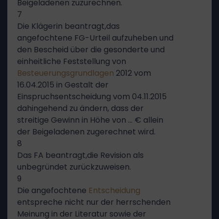
Beigeladenen zuzurechnen.
7
Die Klägerin beantragt,das
angefochtene FG-Urteil aufzuheben und
den Bescheid über die gesonderte und
einheitliche Feststellung von
Besteuerungsgrundlagen
2012 vom
16.04.2015 in Gestalt der
Einspruchsentscheidung vom 04.11.2015
dahingehend zu ändern, dass der
streitige Gewinn in Höhe von … € allein
der Beigeladenen zugerechnet wird.
8
Das FA beantragt,die Revision als
unbegründet zurückzuweisen.
9
Die angefochtene
Entscheidung
entspreche nicht nur der herrschenden
Meinung in der Literatur sowie der