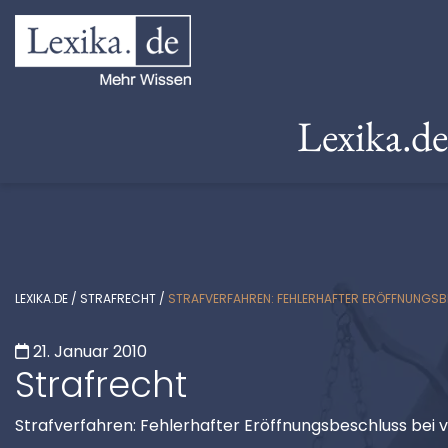
Lexika.d
LEXIKA.DE
/
STRAFRECHT
/
STRAFVERFAHREN: FEHLERHAFTER ERÖFFNUNGS
21. Januar 2010
Strafrecht
Strafverfahren: Fehlerhafter Eröffnungsbeschluss bei 