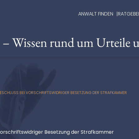
ANWALT FINDEN
RATGEBE
e – Wissen rund um Urteile 
BESCHLUSS BEI VORSCHRIFTSWIDRIGER BESETZUNG DER STRAFKAMMER
vorschriftswidriger Besetzung der Strafkammer