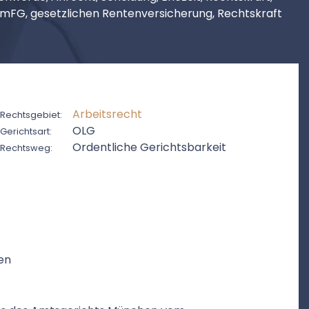
FamFG, gesetzlichen Rentenversicherung, Rechtskraft
Arbeitsrecht
Rechtsgebiet:
OLG
Gerichtsart:
Ordentliche Gerichtsbarkeit
Rechtsweg:
en