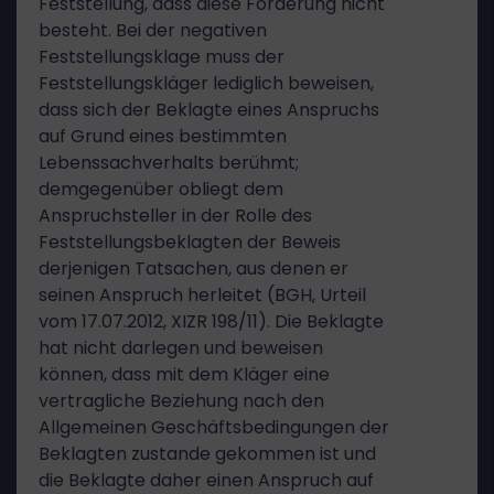
Feststellung, dass diese Forderung nicht
besteht. Bei der negativen
Feststellungsklage muss der
Feststellungskläger lediglich beweisen,
dass sich der Beklagte eines Anspruchs
auf Grund eines bestimmten
Lebenssachverhalts berühmt;
demgegenüber obliegt dem
Anspruchsteller in der Rolle des
Feststellungsbeklagten der Beweis
derjenigen Tatsachen, aus denen er
seinen Anspruch herleitet (BGH, Urteil
vom 17.07.2012, XIZR 198/11). Die Beklagte
hat nicht darlegen und beweisen
können, dass mit dem Kläger eine
vertragliche Beziehung nach den
Allgemeinen Geschäftsbedingungen der
Beklagten zustande gekommen ist und
die Beklagte daher einen Anspruch auf