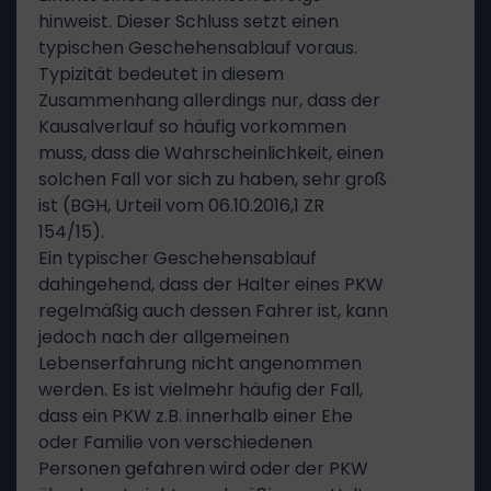
hinweist. Dieser Schluss setzt einen
typischen Geschehensablauf voraus.
Typizität bedeutet in diesem
Zusammenhang allerdings nur, dass der
Kausalverlauf so häufig vorkommen
muss, dass die Wahrscheinlichkeit, einen
solchen Fall vor sich zu haben, sehr groß
ist (BGH, Urteil vom 06.10.2016,1 ZR
154/15).
Ein typischer Geschehensablauf
dahingehend, dass der Halter eines PKW
regelmäßig auch dessen Fahrer ist, kann
jedoch nach der allgemeinen
Lebenserfahrung nicht angenommen
werden. Es ist vielmehr häufig der Fall,
dass ein PKW z.B. innerhalb einer Ehe
oder Familie von verschiedenen
Personen gefahren wird oder der PKW