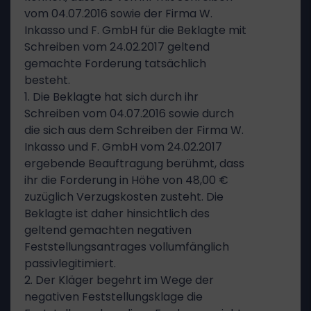
vom 04.07.2016 sowie der Firma W.
Inkasso und F. GmbH für die Beklagte mit
Schreiben vom 24.02.2017 geltend
gemachte Forderung tatsächlich
besteht.
1. Die Beklagte hat sich durch ihr
Schreiben vom 04.07.2016 sowie durch
die sich aus dem Schreiben der Firma W.
Inkasso und F. GmbH vom 24.02.2017
ergebende Beauftragung berühmt, dass
ihr die Forderung in Höhe von 48,00 €
zuzüglich Verzugskosten zusteht. Die
Beklagte ist daher hinsichtlich des
geltend gemachten negativen
Feststellungsantrages vollumfänglich
passivlegitimiert.
2. Der Kläger begehrt im Wege der
negativen Feststellungsklage die