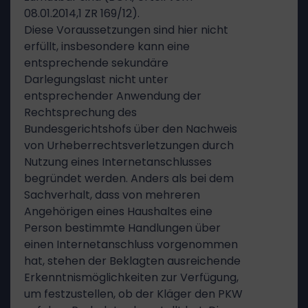
08.01.2014,1 ZR 169/12).
Diese Voraussetzungen sind hier nicht
erfüllt, insbesondere kann eine
entsprechende sekundäre
Darlegungslast nicht unter
entsprechender Anwendung der
Rechtsprechung des
Bundesgerichtshofs über den Nachweis
von Urheberrechtsverletzungen durch
Nutzung eines Internetanschlusses
begründet werden. Anders als bei dem
Sachverhalt, dass von mehreren
Angehörigen eines Haushaltes eine
Person bestimmte Handlungen über
einen Internetanschluss vorgenommen
hat, stehen der Beklagten ausreichende
Erkenntnismöglichkeiten zur Verfügung,
um festzustellen, ob der Kläger den PKW