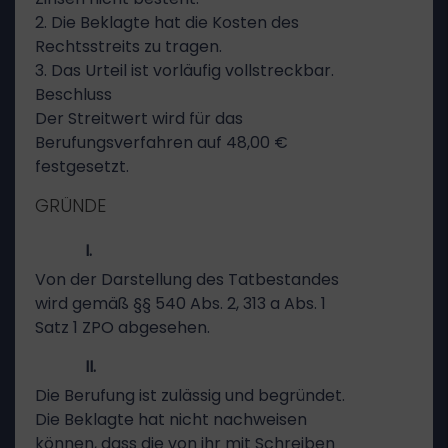
2. Die Beklagte hat die Kosten des
Rechtsstreits zu tragen.
3. Das Urteil ist vorläufig vollstreckbar.
Beschluss
Der Streitwert wird für das
Berufungsverfahren auf 48,00 €
festgesetzt.
GRÜNDE
I.
Von der Darstellung des Tatbestandes
wird gemäß §§ 540 Abs. 2, 313 a Abs. 1
Satz 1 ZPO abgesehen.
II.
Die Berufung ist zulässig und begründet.
Die Beklagte hat nicht nachweisen
können, dass die von ihr mit Schreiben