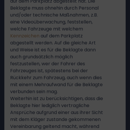
auf dem Parkplatz abgestellt hat. Die
Beklagte muss ohnehin durch Personal
und/oder technische Maßnahmen, z.B.
eine Videoüberwachung, feststellen,
welche Fahrzeuge mit welchem
Kennzeichen
auf dem Parkplatz
abgestellt werden. Auf die gleiche Art
und Weise ist es für die Beklagte dann
auch grundsätzlich möglich
festzustellen, wer der Fahrer des
Fahrzeuges ist, spätestens bei der
Rückkehr zum Fahrzeug, auch wenn dies
mit einem Mehraufwand für die Beklagte
verbunden sein mag.
Weiterhin ist zu berücksichtigen, dass die
Beklagte hier lediglich vertragliche
Ansprüche aufgrund einer aus ihrer Sicht
mit dem Kläger zustande gekommenen
Vereinbarung geltend macht, während