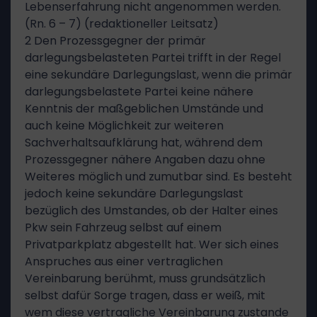
Lebenserfahrung nicht angenommen werden.
(Rn. 6 – 7) (redaktioneller Leitsatz)
2 Den Prozessgegner der primär
darlegungsbelasteten Partei trifft in der Regel
eine sekundäre Darlegungslast, wenn die primär
darlegungsbelastete Partei keine nähere
Kenntnis der maßgeblichen Umstände und
auch keine Möglichkeit zur weiteren
Sachverhaltsaufklärung hat, während dem
Prozessgegner nähere Angaben dazu ohne
Weiteres möglich und zumutbar sind. Es besteht
jedoch keine sekundäre Darlegungslast
bezüglich des Umstandes, ob der Halter eines
Pkw sein Fahrzeug selbst auf einem
Privatparkplatz abgestellt hat. Wer sich eines
Anspruches aus einer vertraglichen
Vereinbarung berühmt, muss grundsätzlich
selbst dafür Sorge tragen, dass er weiß, mit
wem diese vertragliche Vereinbarung zustande