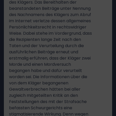
des Klägers. Das Bereithalten der
beanstandeten Beiträge unter Nennung
des Nachnamens des Klägers zum Abruf
im Internet verletze dessen allgemeines
Persönlichkeitsrecht in rechtswidriger
Weise. Dabei stehe im Vordergrund, dass
die Rezipienten lange Zeit nach den
Taten und der Verurteilung durch die
ausführlichen Beiträge erneut und
erstmalig erführen, dass der Kläger zwei
Morde und einen Mordversuch
begangen habe und dafür verurteilt
worden sei. Die Informationen über die
von dem Kläger begangenen
Gewaltverbrechen hätten bei aller
zugleich mitgeteilten Kritik an den
Feststellungen des mit der Strafsache
befassten Schwurgerichts eine
stigmatisierende Wirkung. Denn wegen