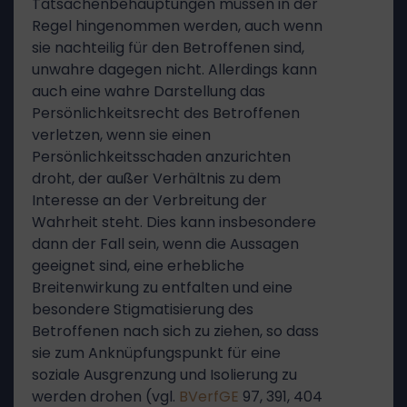
Tatsachenbehauptungen müssen in der
Regel hingenommen werden, auch wenn
sie nachteilig für den Betroffenen sind,
unwahre dagegen nicht. Allerdings kann
auch eine wahre Darstellung das
Persönlichkeitsrecht des Betroffenen
verletzen, wenn sie einen
Persönlichkeitsschaden anzurichten
droht, der außer Verhältnis zu dem
Interesse an der Verbreitung der
Wahrheit steht. Dies kann insbesondere
dann der Fall sein, wenn die Aussagen
geeignet sind, eine erhebliche
Breitenwirkung zu entfalten und eine
besondere Stigmatisierung des
Betroffenen nach sich zu ziehen, so dass
sie zum Anknüpfungspunkt für eine
soziale Ausgrenzung und Isolierung zu
werden drohen (vgl.
BVerfGE
97, 391, 404