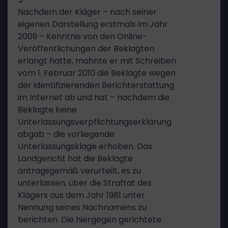
Nachdem der Kläger – nach seiner
eigenen Darstellung erstmals im Jahr
2009 – Kenntnis von den Online-
Veröffentlichungen der Beklagten
erlangt hatte, mahnte er mit Schreiben
vom 1. Februar 2010 die Beklagte wegen
der identifizierenden Berichterstattung
im Internet ab und hat – nachdem die
Beklagte keine
Unterlassungsverpflichtungserklärung
abgab – die vorliegende
Unterlassungsklage erhoben. Das
Landgericht hat die Beklagte
antragsgemäß verurteilt, es zu
unterlassen, über die Straftat des
Klägers aus dem Jahr 1981 unter
Nennung seines Nachnamens zu
berichten. Die hiergegen gerichtete