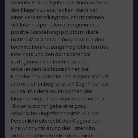
erneute Bekanntgabe des Nachnamens
des Klägers zu erstrecken. Auch bei
einer Bereitstellung von Informationen
auf Internetportalen als sogenannte
passive Darstellungsplattform dürfe
nicht außer Acht bleiben, dass mit den
technischen Nutzungsmöglichkeiten des
Internets und den dort kostenlos
verfügbaren und hoch effizient
arbeitenden Suchmaschinen bei
Eingabe des Namens des Klägers zeitlich
und örtlich unbegrenzt ein Zugriff auf die
Artikel mit dem vollen Namen des
Klägers möglich sei. Von einem solchen
„Dauerzustand“ gehe eine ganz
erhebliche Eingriffsintensität auf das
Persönlichkeitsrecht des Klägers aus.
Eine Anonymisierung des Täters im
elektronischen Archiv müsse nicht eine