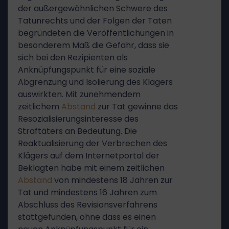
der außergewöhnlichen Schwere des
Tatunrechts und der Folgen der Taten
begründeten die Veröffentlichungen in
besonderem Maß die Gefahr, dass sie
sich bei den Rezipienten als
Anknüpfungspunkt für eine soziale
Abgrenzung und Isolierung des Klägers
auswirkten. Mit zunehmendem
zeitlichem
Abstand
zur Tat gewinne das
Resozialisierungsinteresse des
Straftäters an Bedeutung. Die
Reaktualisierung der Verbrechen des
Klägers auf dem Internetportal der
Beklagten habe mit einem zeitlichen
Abstand
von mindestens 18 Jahren zur
Tat und mindestens 16 Jahren zum
Abschluss des Revisionsverfahrens
stattgefunden, ohne dass es einen