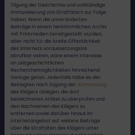
Tilgung der Geschichte und vollständige
Immunisierung von Straftätern zur Folge
haben. Wenn die unveränderten
Beiträge in einem herkömmlichen Archiv
mit Printmedien bereitgestellt würden,
aber nicht für die breite Öffentlichkeit
des Internets voraussetzungslos
abrufbar wären, wäre einem Interesse
an zeitgeschichtlichen
Recherchemöglichkeiten hinreichend
Genüge getan. Jedenfalls habe es der
Beklagten nach Zugang der
Abmahnung
des Klägers oblegen, die dort
bezeichneten Artikel zu überprüfen und
den Nachnamen des Klägers zu
entfernen sowie darüber hinaus ihr
Internetangebot auf weitere Beiträge
über die Straftaten des Klägers unter