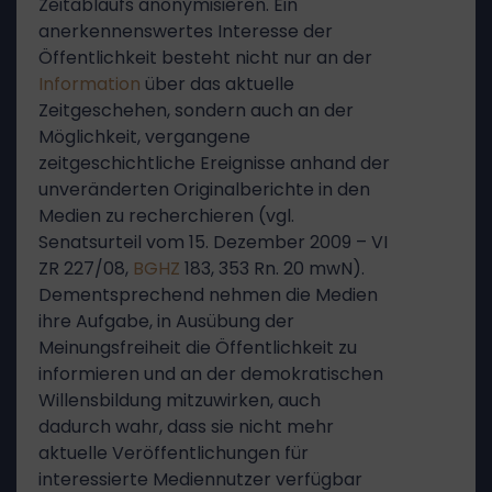
Zeitablaufs anonymisieren. Ein
anerkennenswertes Interesse der
Öffentlichkeit besteht nicht nur an der
Information
über das aktuelle
Zeitgeschehen, sondern auch an der
Möglichkeit, vergangene
zeitgeschichtliche Ereignisse anhand der
unveränderten Originalberichte in den
Medien zu recherchieren (vgl.
Senatsurteil vom 15. Dezember 2009 – VI
ZR 227/08,
BGHZ
183, 353 Rn. 20 mwN).
Dementsprechend nehmen die Medien
ihre Aufgabe, in Ausübung der
Meinungsfreiheit die Öffentlichkeit zu
informieren und an der demokratischen
Willensbildung mitzuwirken, auch
dadurch wahr, dass sie nicht mehr
aktuelle Veröffentlichungen für
interessierte Mediennutzer verfügbar