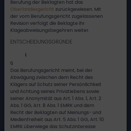
Berufung der Beklagten hat das
Oberlandesgericht
zurückgewiesen. Mit
der vom Berufungsgericht zugelassenen
Revision verfolgt die Beklagte ihr
Klageabweisungsbegehren weiter.
ENTSCHEIDUNGSGRÜNDE
I.
6
Das Berufungsgericht meint, bei der
Abwägung zwischen dem Recht des
Klägers auf Schutz seiner Persönlichkeit
und Achtung seines Privatlebens sowie
seiner Anonymität aus Art. 1 Abs. 1, Art. 2
Abs. 1 GG, Art. 8 Abs. 1 EMRK und dem
Recht der Beklagten auf Meinungs- und
Medienfreiheit aus Art. 5 Abs. 1 GG, Art. 10
EMRK überwiege das Schutzinteresse