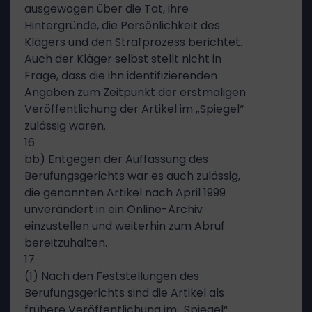
ausgewogen über die Tat, ihre
Hintergründe, die Persönlichkeit des
Klägers und den Strafprozess berichtet.
Auch der Kläger selbst stellt nicht in
Frage, dass die ihn identifizierenden
Angaben zum Zeitpunkt der erstmaligen
Veröffentlichung der Artikel im „Spiegel“
zulässig waren.
16
bb) Entgegen der Auffassung des
Berufungsgerichts war es auch zulässig,
die genannten Artikel nach April 1999
unverändert in ein Online-Archiv
einzustellen und weiterhin zum Abruf
bereitzuhalten.
17
(1) Nach den Feststellungen des
Berufungsgerichts sind die Artikel als
frühere Veröffentlichung im „Spiegel“