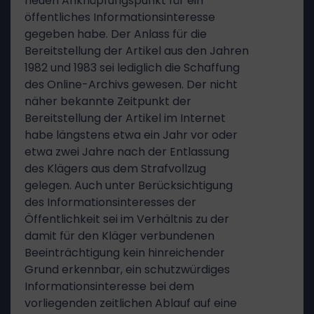
neuen Anknüpfungspunkt für ein
öffentliches Informationsinteresse
gegeben habe. Der Anlass für die
Bereitstellung der Artikel aus den Jahren
1982 und 1983 sei lediglich die Schaffung
des Online-Archivs gewesen. Der nicht
näher bekannte Zeitpunkt der
Bereitstellung der Artikel im Internet
habe längstens etwa ein Jahr vor oder
etwa zwei Jahre nach der Entlassung
des Klägers aus dem Strafvollzug
gelegen. Auch unter Berücksichtigung
des Informationsinteresses der
Öffentlichkeit sei im Verhältnis zu der
damit für den Kläger verbundenen
Beeinträchtigung kein hinreichender
Grund erkennbar, ein schutzwürdiges
Informationsinteresse bei dem
vorliegenden zeitlichen Ablauf auf eine