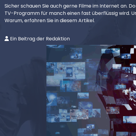
Sicher schauen Sie auch gerne Filme im Internet an. Dor
TV-Programm für manch einen fast überflüssig wird. Un
Warum, erfahren Sie in diesem Artikel.
Ein Beitrag der Redaktion