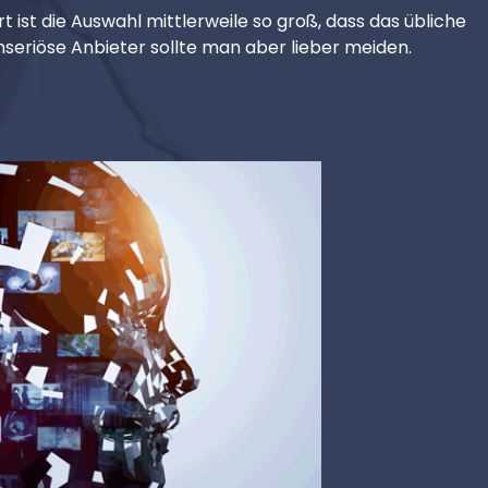
t ist die Auswahl mittlerweile so groß, dass das übliche
seriöse Anbieter sollte man aber lieber meiden.