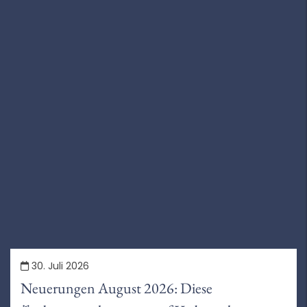
30. Juli 2026
Neuerungen August 2026: Diese