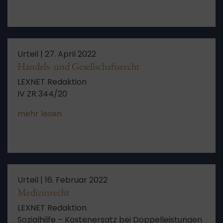
Urteil |
27. April 2022
Handels- und Gesellschaftsrecht
LEXNET Redaktion
IV ZR 344/20
mehr lesen
Urteil |
16. Februar 2022
Medizinrecht
LEXNET Redaktion
Sozialhilfe – Kostenersatz bei Doppelleistungen