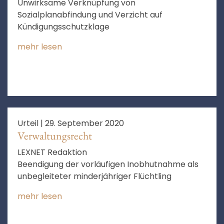
Unwirksame Verknüpfung von
Sozialplanabfindung und Verzicht auf
Kündigungsschutzklage
mehr lesen
Urteil |
29. September 2020
Verwaltungsrecht
LEXNET Redaktion
Beendigung der vorläufigen Inobhutnahme als
unbegleiteter minderjähriger Flüchtling
mehr lesen