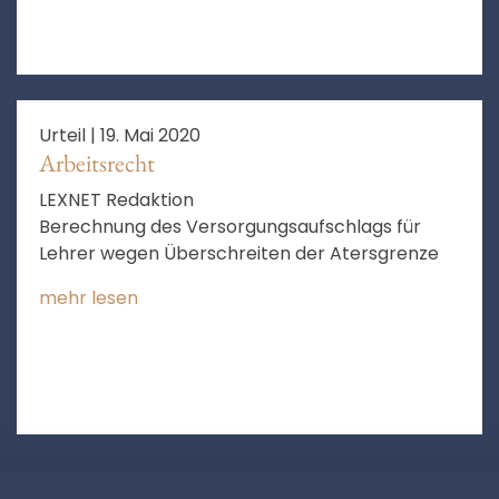
Urteil |
19. Mai 2020
Arbeitsrecht
LEXNET Redaktion
Berechnung des Versorgungsaufschlags für
Lehrer wegen Überschreiten der Atersgrenze
mehr lesen