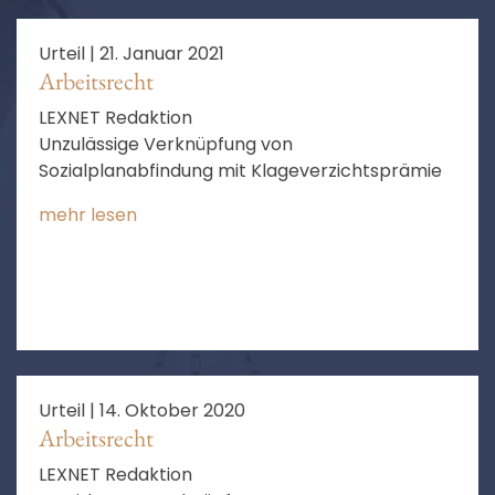
Urteil |
21. Januar 2021
Arbeitsrecht
LEXNET Redaktion
Unzulässige Verknüpfung von
Sozialplanabfindung mit Klageverzichtsprämie
mehr lesen
Urteil |
14. Oktober 2020
Arbeitsrecht
LEXNET Redaktion