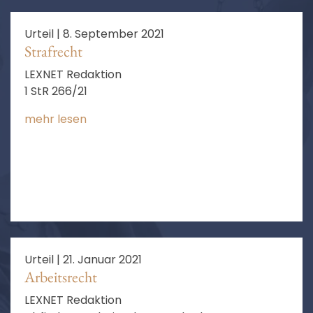
Urteil |
8. September 2021
Strafrecht
LEXNET Redaktion
1 StR 266/21
mehr lesen
Urteil |
21. Januar 2021
Arbeitsrecht
LEXNET Redaktion