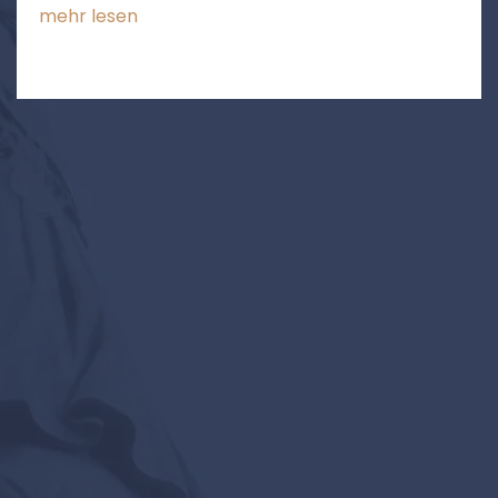
mehr lesen