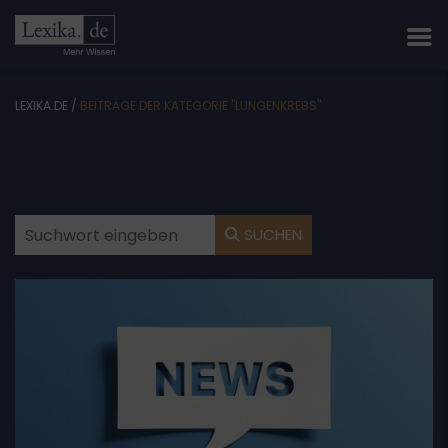
LEXIKA.DE
/
BEITRÄGE DER KATEGORIE "LUNGENKREBS"
SUCHEN