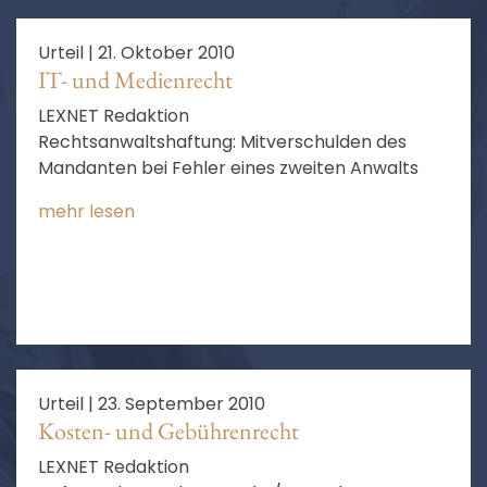
Urteil |
21. Oktober 2010
IT- und Medienrecht
LEXNET Redaktion
Rechtsanwaltshaftung: Mitverschulden des
Mandanten bei Fehler eines zweiten Anwalts
mehr lesen
Urteil |
23. September 2010
Kosten- und Gebührenrecht
LEXNET Redaktion