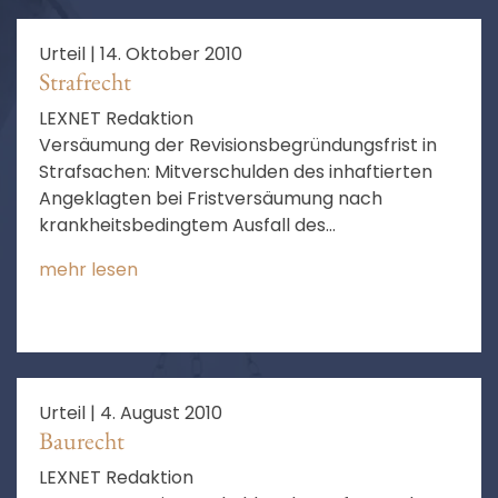
Urteil |
14. Oktober 2010
Strafrecht
LEXNET Redaktion
Versäumung der Revisionsbegründungsfrist in
Strafsachen: Mitverschulden des inhaftierten
Angeklagten bei Fristversäumung nach
krankheitsbedingtem Ausfall des
Pflichtverteidigers
mehr lesen
Urteil |
4. August 2010
Baurecht
LEXNET Redaktion