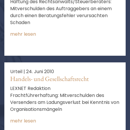
Haftung des Rechtsanwalts/Steuerberaters:
Mitverschulden des Auftraggebers an einem
durch einen Beratungsfehler verursachten
Schaden
mehr lesen
Urteil |
24. Juni 2010
Handels- und Gesellschaftsrecht
LEXNET Redaktion
Frachtführerhaftung: Mitverschulden des
Versenders am Ladungsverlust bei Kenntnis von
Organisationsmängeln
mehr lesen