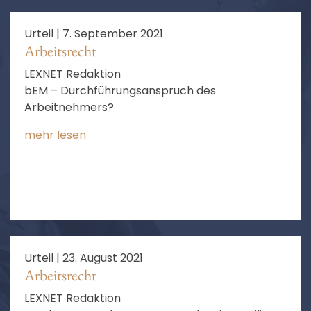
Urteil |
7. September 2021
Arbeitsrecht
LEXNET Redaktion
bEM – Durchführungsanspruch des
Arbeitnehmers?
mehr lesen
Urteil |
23. August 2021
Arbeitsrecht
LEXNET Redaktion