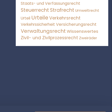
Staats- und Verfassungsrecht
Steuerrecht
Strafrecht
Umweltrecht
Urteile
Verkehrsrecht
Urteil
Versicherungsrecht
Verkehrssicherheit
Verwaltungsrecht
Wissenswertes
Zivil- und Zivilprozessrecht
Zweiräder