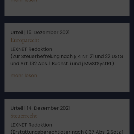
Urteil |
15. Dezember 2021
Europarecht
LEXNET Redaktion
(Zur Steuerbefreiung nach § 4 Nr. 21 und 22 UStG
und Art. 132 Abs. 1 Buchst. i und j MwStSystRL)
mehr lesen
Urteil |
14. Dezember 2021
Steuerrecht
LEXNET Redaktion
(Erstattungsberechtigter nach § 37 Abs. 2 Satz 1