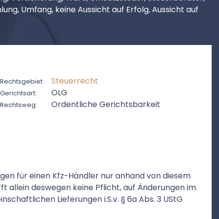
ng, Umfang, keine Aussicht auf Erfolg, Aussicht auf
Steuerrecht
Rechtsgebiet:
OLG
Gerichtsart:
Ordentliche Gerichtsbarkeit
Rechtsweg:
gen für einen Kfz-Händler nur anhand von diesem
ft allein deswegen keine Pflicht, auf Änderungen im
schaftlichen Lieferungen i.S.v. § 6a Abs. 3 UStG