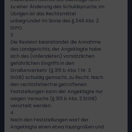
zu einer Änderung des Schuldspruchs; im
Übrigen ist das Rechtsmittel
unbegründet im Sinne des § 349 Abs. 2
StPO.
3
Die Revision beanstandet die Annahme
des Landgerichts, der Angeklagte habe
sich des (vollendeten) vorsätzlichen
gefährlichen Eingriffs in den
Straßenverkehr (§ 315 b Abs. 1 Nr. 3
StGB) schuldig gemacht, zu Recht. Nach
den rechtsfehlerfrei getroffenen
Feststellungen kann der Angeklagte nur
wegen Versuchs (§ 315 b Abs. 2 StGB)
verurteilt werden.
4
Nach den Feststellungen warf der
Angeklagte einen etwa faustgroßen und