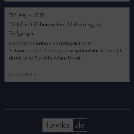
7. August 2025
Unfall auf Zebrastreifen: Mithaftung für
Fußgänger
Fußgänger haben Vorrang auf dem
Zebrastreifen. Erzwingen sie jedoch ihr Vorrecht
droht eine Teilschuld am Unfall.
MEHR LESEN