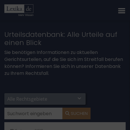
Urteilsdatenbank: Alle Urteile auf
einen Blick
Sie benötigen Informationen zu aktuellen
Gerichtsurteilen, auf die Sie sich im Streitfall berufen
können? Informieren Sie sich in unserer Datenbank
zu Ihrem Rechtsfall.
SUCHEN