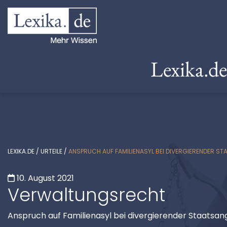
Lexika.d
LEXIKA.DE
/
URTEILE
/
ANSPRUCH AUF FAMILIENASYL BEI DIVERGIERENDER ST
10. August 2021
Verwaltungsrecht
Anspruch auf Familienasyl bei divergierender Staatsan