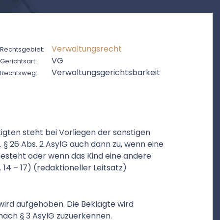
Verwaltungsrecht
Rechtsgebiet:
VG
Gerichtsart:
Verwaltungsgerichtsbarkeit
Rechtsweg:
igten steht bei Vorliegen der sonstigen
 § 26 Abs. 2 AsylG auch dann zu, wenn eine
besteht oder wenn das Kind eine andere
14 – 17) (redaktioneller Leitsatz)
wird aufgehoben. Die Beklagte wird
t nach § 3 AsylG zuzuerkennen.