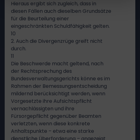
Hieraus ergibt sich zugleich, dass in
diesen Fällen auch dieselben Grundsätze
für die Beurteilung einer
eingeschränkten Schuldfähigkeit gelten.
10
2. Auch die Divergenzrüge greift nicht
durch.
11
Die Beschwerde macht geltend, nach
der Rechtsprechung des
Bundesverwaltungsgerichts könne es im
Rahmen der Bemessungsentscheidung
mildernd berücksichtigt werden, wenn
Vorgesetzte ihre Aufsichtspflicht
vernachlässigten und ihre
Fürsorgepflicht gegenüber Beamten
verletzten, wenn diese konkrete
Anhaltspunkte – etwa eine starke
dienstliche Überforderung – angezeigt