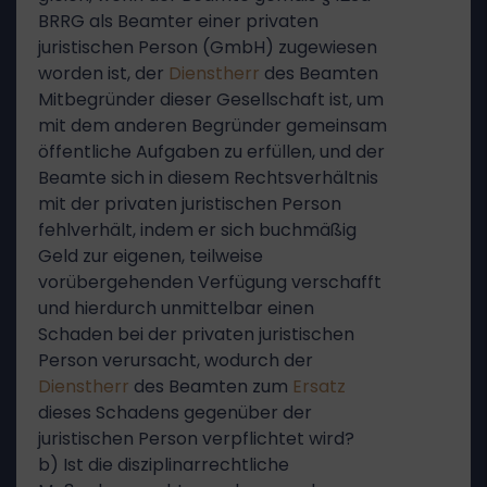
BRRG als Beamter einer privaten
juristischen Person (GmbH) zugewiesen
worden ist, der
Dienstherr
des Beamten
Mitbegründer dieser Gesellschaft ist, um
mit dem anderen Begründer gemeinsam
öffentliche Aufgaben zu erfüllen, und der
Beamte sich in diesem Rechtsverhältnis
mit der privaten juristischen Person
fehlverhält, indem er sich buchmäßig
Geld zur eigenen, teilweise
vorübergehenden Verfügung verschafft
und hierdurch unmittelbar einen
Schaden bei der privaten juristischen
Person verursacht, wodurch der
Dienstherr
des Beamten zum
Ersatz
dieses Schadens gegenüber der
juristischen Person verpflichtet wird?
b) Ist die disziplinarrechtliche