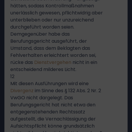
hätten, sodass Kontrollmaßnahmen
unerlässlich gewesen, pflichtwidrig aber
unterblieben oder nur unzureichend
durchgeführt worden seien.
Demgegenüber habe das
Berufungsgericht ausgeführt, der
Umstand, dass dem Beklagten das
Fehlverhalten erleichtert worden sei,
rücke das
Dienstvergehen
nicht in ein
entscheidend milderes Licht.
12
Mit diesen Ausführungen wird eine
Divergenz
im Sinne des § 132 Abs. 2 Nr. 2
VwGO nicht dargelegt. Das
Berufungsgericht hat nicht etwa den
entgegenstehenden Rechtssatz
aufgestellt, die Vernachlässigung der
Aufsichtspflicht könne grundsätzlich