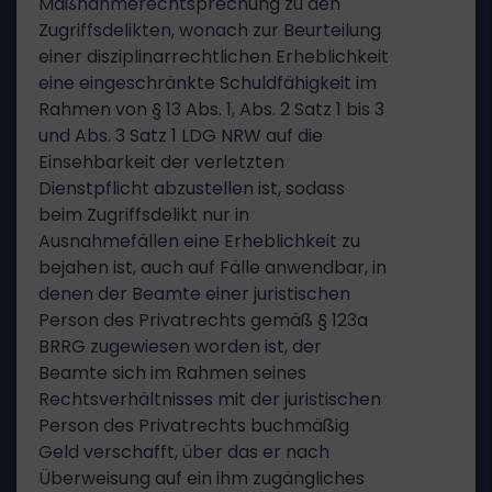
Maßnahmerechtsprechung zu den
Zugriffsdelikten, wonach zur Beurteilung
einer disziplinarrechtlichen Erheblichkeit
eine eingeschränkte Schuldfähigkeit im
Rahmen von § 13 Abs. 1, Abs. 2 Satz 1 bis 3
und Abs. 3 Satz 1 LDG NRW auf die
Einsehbarkeit der verletzten
Dienstpflicht abzustellen ist, sodass
beim Zugriffsdelikt nur in
Ausnahmefällen eine Erheblichkeit zu
bejahen ist, auch auf Fälle anwendbar, in
denen der Beamte einer juristischen
Person des Privatrechts gemäß § 123a
BRRG zugewiesen worden ist, der
Beamte sich im Rahmen seines
Rechtsverhältnisses mit der juristischen
Person des Privatrechts buchmäßig
Geld verschafft, über das er nach
Überweisung auf ein ihm zugängliches