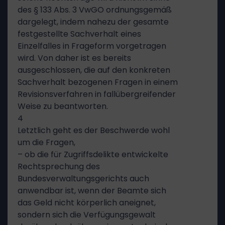
des § 133 Abs. 3 VwGO ordnungsgemäß
dargelegt, indem nahezu der gesamte
festgestellte Sachverhalt eines
Einzelfalles in Frageform vorgetragen
wird. Von daher ist es bereits
ausgeschlossen, die auf den konkreten
Sachverhalt bezogenen Fragen in einem
Revisionsverfahren in fallübergreifender
Weise zu beantworten.
4
Letztlich geht es der Beschwerde wohl
um die Fragen,
– ob die für Zugriffsdelikte entwickelte
Rechtsprechung des
Bundesverwaltungsgerichts auch
anwendbar ist, wenn der Beamte sich
das Geld nicht körperlich aneignet,
sondern sich die Verfügungsgewalt