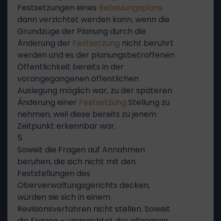
Festsetzungen eines
Bebauungsplans
dann verzichtet werden kann, wenn die
Grundzüge der Planung durch die
Änderung der
Festsetzung
nicht berührt
werden und es der planungsbetroffenen
Öffentlichkeit bereits in der
vorangegangenen öffentlichen
Auslegung möglich war, zu der späteren
Änderung einer
Festsetzung
Stellung zu
nehmen, weil diese bereits zu jenem
Zeitpunkt erkennbar war.
5
Soweit die Fragen auf Annahmen
beruhen, die sich nicht mit den
Feststellungen des
Oberverwaltungsgerichts decken,
würden sie sich in einem
Revisionsverfahren nicht stellen. Soweit
die Fragen – ungeachtet der allgemein