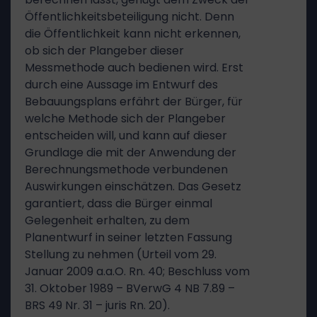
Öffentlichkeitsbeteiligung nicht. Denn
die Öffentlichkeit kann nicht erkennen,
ob sich der Plangeber dieser
Messmethode auch bedienen wird. Erst
durch eine Aussage im Entwurf des
Bebauungsplans erfährt der Bürger, für
welche Methode sich der Plangeber
entscheiden will, und kann auf dieser
Grundlage die mit der Anwendung der
Berechnungsmethode verbundenen
Auswirkungen einschätzen. Das Gesetz
garantiert, dass die Bürger einmal
Gelegenheit erhalten, zu dem
Planentwurf in seiner letzten Fassung
Stellung zu nehmen (Urteil vom 29.
Januar 2009 a.a.O. Rn. 40; Beschluss vom
31. Oktober 1989 – BVerwG 4 NB 7.89 –
BRS 49 Nr. 31 – juris Rn. 20).