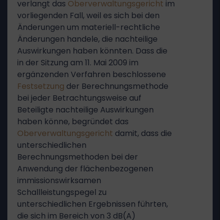
verlangt das
Oberverwaltungsgericht
im
vorliegenden Fall, weil es sich bei den
Änderungen um materiell-rechtliche
Änderungen handele, die nachteilige
Auswirkungen haben könnten. Dass die
in der Sitzung am 11. Mai 2009 im
ergänzenden Verfahren beschlossene
Festsetzung
der Berechnungsmethode
bei jeder Betrachtungsweise auf
Beteiligte nachteilige Auswirkungen
haben könne, begründet das
Oberverwaltungsgericht
damit, dass die
unterschiedlichen
Berechnungsmethoden bei der
Anwendung der flächenbezogenen
immissionswirksamen
Schallleistungspegel zu
unterschiedlichen Ergebnissen führten,
die sich im Bereich von 3 dB(A)