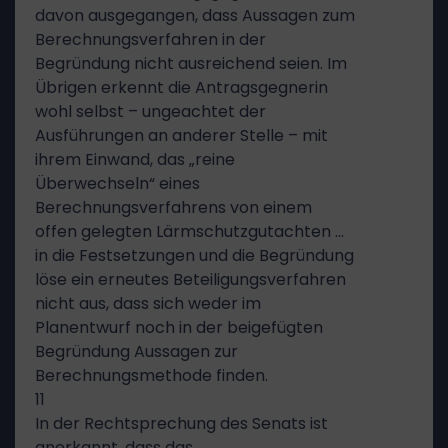
davon ausgegangen, dass Aussagen zum
Berechnungsverfahren in der
Begründung nicht ausreichend seien. Im
Übrigen erkennt die Antragsgegnerin
wohl selbst – ungeachtet der
Ausführungen an anderer Stelle – mit
ihrem Einwand, das „reine
Überwechseln“ eines
Berechnungsverfahrens von einem
offen gelegten Lärmschutzgutachten …
in die Festsetzungen und die Begründung
löse ein erneutes Beteiligungsverfahren
nicht aus, dass sich weder im
Planentwurf noch in der beigefügten
Begründung Aussagen zur
Berechnungsmethode finden.
11
In der Rechtsprechung des Senats ist
anerkannt, dass das