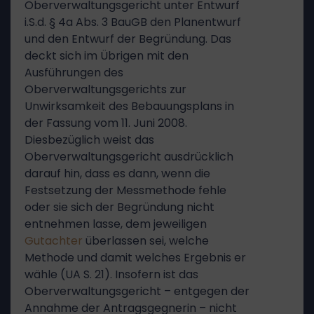
Oberverwaltungsgericht unter Entwurf
i.S.d. § 4a Abs. 3 BauGB den Planentwurf
und den Entwurf der Begründung. Das
deckt sich im Übrigen mit den
Ausführungen des
Oberverwaltungsgerichts zur
Unwirksamkeit des Bebauungsplans in
der Fassung vom 11. Juni 2008.
Diesbezüglich weist das
Oberverwaltungsgericht ausdrücklich
darauf hin, dass es dann, wenn die
Festsetzung der Messmethode fehle
oder sie sich der Begründung nicht
entnehmen lasse, dem jeweiligen
Gutachter
überlassen sei, welche
Methode und damit welches Ergebnis er
wähle (UA S. 21). Insofern ist das
Oberverwaltungsgericht – entgegen der
Annahme der Antragsgegnerin – nicht