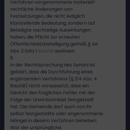
Verfahren vorgenommene materiell-
rechtliche Änderungen von
Festsetzungen, die nicht lediglich
klarstellende Bedeutung, sondern auf
Beteiligte nachteilige Auswirkungen
haben, die Pflicht zur erneuten
Öffentlichkeitsbeteiligung gemäß § 4a
Abs. 3 Satz 1
BauGB
auslösen.
8
In der Rechtsprechung des Senats ist
geklärt, dass die Durchführung eines
ergänzenden Verfahrens (§ 214 Abs. 4
BauGB) nicht voraussetzt, dass ein
Gericht den fraglichen Fehler mit der
Folge der Unwirksamkeit festgestellt
hat. Die Gemeinde darf auch von ihr
selbst festgestellte oder angenommene
Mängel in diesem Verfahren beheben.
War der ursprüngliche