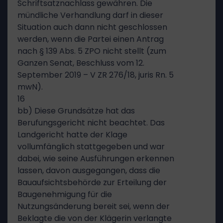
Schriftsatznachlass gewähren. Die
mündliche Verhandlung darf in dieser
Situation auch dann nicht geschlossen
werden, wenn die Partei einen Antrag
nach § 139 Abs. 5 ZPO nicht stellt (zum
Ganzen Senat, Beschluss vom 12.
September 2019 – V ZR 276/18, juris Rn. 5
mwN).
16
bb) Diese Grundsätze hat das
Berufungsgericht nicht beachtet. Das
Landgericht hatte der Klage
vollumfänglich stattgegeben und war
dabei, wie seine Ausführungen erkennen
lassen, davon ausgegangen, dass die
Bauaufsichtsbehörde zur Erteilung der
Baugenehmigung für die
Nutzungsänderung bereit sei, wenn der
Beklagte die von der Klägerin verlangte