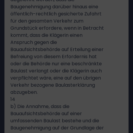
Baugenehmigung darüber hinaus eine
öffentlich-rechtlich gesicherte Zufahrt
für den gesamten Verkehr zum
Grundstück erfordere, wenn in Betracht
kommt, dass die Klägerin einen
Anspruch gegen die
Bauaufsichtsbehörde auf Erteilung einer
Befreiung von diesem Erfordernis hat
oder die Behörde nur eine beschränkte
Baulast verlangt oder die Klägerin auch
verpflichtet wäre, eine auf den übrigen
Verkehr bezogene Baulasterklärung
abzugeben.
14
b) Die Annahme, dass die
Bauaufsichtsbehörde auf einer
umfassenden Baulast bestehe und die
Baugenehmigung auf der Grundlage der