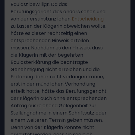
Baulast bewilligt. Da das
Berufungsgericht dies anders sehen und
von der erstinstanzlichen
Entscheidung
zu Lasten der Klägerin abweichen wollte,
hätte es dieser rechtzeitig einen
entsprechenden Hinweis erteilen
müssen. Nachdem es den Hinweis, dass
die Klägerin mit der begehrten
Baulasterklärung die beantragte
Genehmigung nicht erreichen und die
Erklärung daher nicht verlangen könne,
erst in der mündlichen Verhandlung
erteilt hatte, hätte das Berufungsgericht
der Klägerin auch ohne entsprechenden
Antrag ausreichend Gelegenheit zur
Stellungnahme in einem Schriftsatz oder
einem weiteren Termin geben müssen.
Denn von der Klägerin konnte nicht
erwartet werden, dass sie sogleich