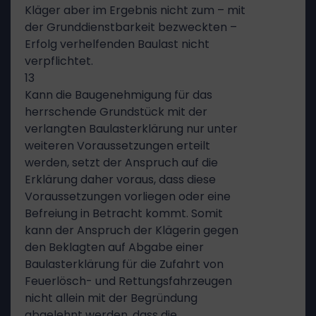
Kläger aber im Ergebnis nicht zum – mit
der Grunddienstbarkeit bezweckten –
Erfolg verhelfenden Baulast nicht
verpflichtet.
13
Kann die Baugenehmigung für das
herrschende Grundstück mit der
verlangten Baulasterklärung nur unter
weiteren Voraussetzungen erteilt
werden, setzt der Anspruch auf die
Erklärung daher voraus, dass diese
Voraussetzungen vorliegen oder eine
Befreiung in Betracht kommt. Somit
kann der Anspruch der Klägerin gegen
den Beklagten auf Abgabe einer
Baulasterklärung für die Zufahrt von
Feuerlösch- und Rettungsfahrzeugen
nicht allein mit der Begründung
abgelehnt werden, dass die