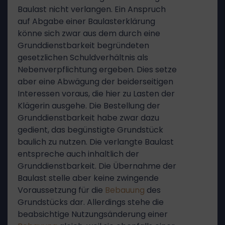
Baulast nicht verlangen. Ein Anspruch
auf Abgabe einer Baulasterklärung
könne sich zwar aus dem durch eine
Grunddienstbarkeit begründeten
gesetzlichen Schuldverhältnis als
Nebenverpflichtung ergeben. Dies setze
aber eine Abwägung der beiderseitigen
Interessen voraus, die hier zu Lasten der
Klägerin ausgehe. Die Bestellung der
Grunddienstbarkeit habe zwar dazu
gedient, das begünstigte Grundstück
baulich zu nutzen. Die verlangte Baulast
entspreche auch inhaltlich der
Grunddienstbarkeit. Die Übernahme der
Baulast stelle aber keine zwingende
Voraussetzung für die
Bebauung
des
Grundstücks dar. Allerdings stehe die
beabsichtige Nutzungsänderung einer