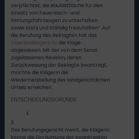
verpflichtet, die Baulastfläche für den
Einsatz von Feuerlösch- und
Rettungsfahrzeugen zu unterhalten
sowie stets und ständig freizuhalten“. Auf
die Berufung des Beklagten hat das
Oberlandesgericht
die Klage
abgewiesen. Mit der von dem Senat
zugelassenen Revision, deren
Zurückweisung der Beklagte beantragt,
möchte die Klägerin die
Wiederherstellung des landgerichtlichen
Urteils erreichen.
ENTSCHEIDUNGSGRÜNDE
I.
3
Das Berufungsgericht meint, die Klägerin
könne die Einräumung der beantragten