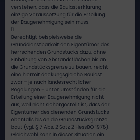
verstehen, dass die Baulasterklärung
einzige Voraussetzung für die Erteilung
der Baugenehmigung sein muss.
11
Berechtigt beispielsweise die
Grunddienstbarkeit den Eigentümer des
herrschenden Grundstücks dazu, ohne
Einhaltung von Abstandsflächen bis an
die Grundstücksgrenze zu bauen, reicht
eine hiermit deckungsgleiche Baulast
zwar – je nach landesrechtlicher
Regelungen – unter Umständen für die
Erteilung einer Baugenehmigung nicht
aus, weil nicht sichergestellt ist, dass der
Eigentümer des dienenden Grundstücks
ebenfalls bis an die Grundstücksgrenze
baut (vgl. § 7 Abs. 2 Satz 2 HessBO 1978).
Gleichwohl kann in dieser Situation ein