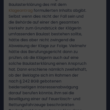
Baulasterklärung des mit dem
Klageantrag
formulierten Inhalts abgibt.
Selbst wenn dies nicht der Fall sein und
die Behörde auf einer den gesamten
Verkehr zum Grundstück der Klägerin
umfassenden Baulast bestehen sollte,
hätte dies aber nicht zwingend die
Abweisung der Klage zur Folge. Vielmehr
hätte das Berufungsgericht dann zu
prüfen, ob die Klägerin auch auf eine
solche Baulasterklärung einen Anspruch
hat. Dann erschiene nämlich zweifelhaft,
ob der Beklagte sich im Rahmen der
nach § 242 BGB gebotenen
beiderseitigen Interessenabwägung
darauf berufen könnte, ihm sei die
Bewilligung einer auf Feuerlösch- und
Rettungsfahrzeuge beschränkten