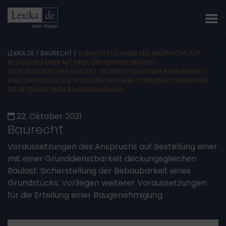
LEXIKA.DE
/
BAURECHT
/
VORAUSSETZUNGEN DES ANSPRUCHS AUF
BESTELLUNG EINER MIT EINER GRUNDDIENSTBARKEIT
DECKUNGSGLEICHEN BAULAST: SICHERSTELLUNG DER BEBAUBARKEIT
EINES GRUNDSTÜCKS; VORLIEGEN WEITERER VORAUSSETZUNGEN FÜR
DIE ERTEILUNG EINER BAUGENEHMIGUNG
22. Oktober 2021
Baurecht
Voraussetzungen des Anspruchs auf Bestellung einer
mit einer Grunddienstbarkeit deckungsgleichen
Baulast: Sicherstellung der Bebaubarkeit eines
Grundstücks; Vorliegen weiterer Voraussetzungen
für die Erteilung einer Baugenehmigung