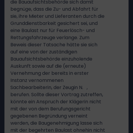
die Bauaufsichtsbehörde sich damit
begnüge, dass die Zu- und Abfahrt für
sie, ihre Mieter und Lieferanten durch die
Grunddienstbarkeit gesichert sei, und
eine Baulast nur für Feuerlösch- und
Rettungsfahrzeuge verlange. Zum
Beweis dieser Tatsache hätte sie sich
auf eine von der zuständigen
Bauaufsichtsbehörde einzuholende
Auskunft sowie auf die (erneute)
Vernehmung der bereits in erster
Instanz vernommenen
Sachbearbeiterin, der Zeugin N. ,
berufen. Sollte dieser Vortrag zutreffen,
könnte ein Anspruch der Klägerin nicht
mit der von dem Berufungsgericht
gegebenen Begründung verneint
werden, die Baugenehmigung lasse sich
mit der begehrten Baulast ohnehin nicht