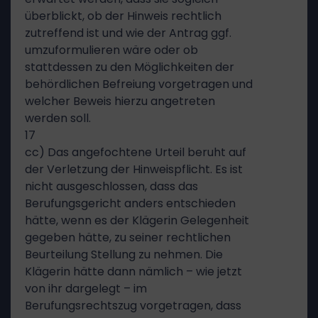
überblickt, ob der Hinweis rechtlich
zutreffend ist und wie der Antrag ggf.
umzuformulieren wäre oder ob
stattdessen zu den Möglichkeiten der
behördlichen Befreiung vorgetragen und
welcher Beweis hierzu angetreten
werden soll.
17
cc) Das angefochtene Urteil beruht auf
der Verletzung der Hinweispflicht. Es ist
nicht ausgeschlossen, dass das
Berufungsgericht anders entschieden
hätte, wenn es der Klägerin Gelegenheit
gegeben hätte, zu seiner rechtlichen
Beurteilung Stellung zu nehmen. Die
Klägerin hätte dann nämlich – wie jetzt
von ihr dargelegt – im
Berufungsrechtszug vorgetragen, dass