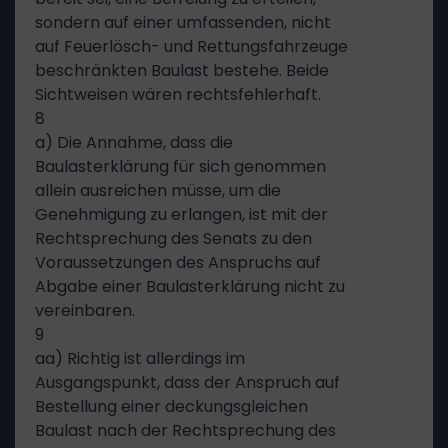
sondern auf einer umfassenden, nicht
auf Feuerlösch- und Rettungsfahrzeuge
beschränkten Baulast bestehe. Beide
Sichtweisen wären rechtsfehlerhaft.
8
a) Die Annahme, dass die
Baulasterklärung für sich genommen
allein ausreichen müsse, um die
Genehmigung zu erlangen, ist mit der
Rechtsprechung des Senats zu den
Voraussetzungen des Anspruchs auf
Abgabe einer Baulasterklärung nicht zu
vereinbaren.
9
aa) Richtig ist allerdings im
Ausgangspunkt, dass der Anspruch auf
Bestellung einer deckungsgleichen
Baulast nach der Rechtsprechung des