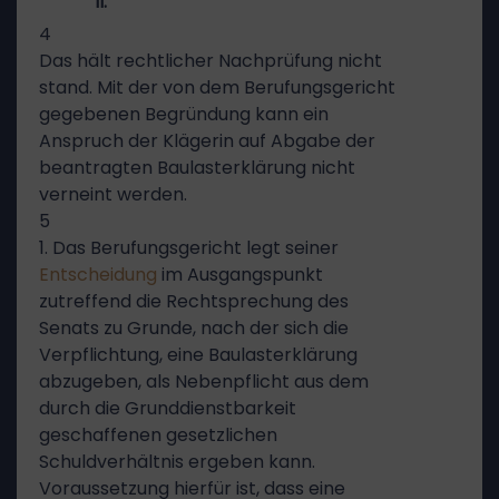
II.
4
Das hält rechtlicher Nachprüfung nicht
stand. Mit der von dem Berufungsgericht
gegebenen Begründung kann ein
Anspruch der Klägerin auf Abgabe der
beantragten Baulasterklärung nicht
verneint werden.
5
1. Das Berufungsgericht legt seiner
Entscheidung
im Ausgangspunkt
zutreffend die Rechtsprechung des
Senats zu Grunde, nach der sich die
Verpflichtung, eine Baulasterklärung
abzugeben, als Nebenpflicht aus dem
durch die Grunddienstbarkeit
geschaffenen gesetzlichen
Schuldverhältnis ergeben kann.
Voraussetzung hierfür ist, dass eine