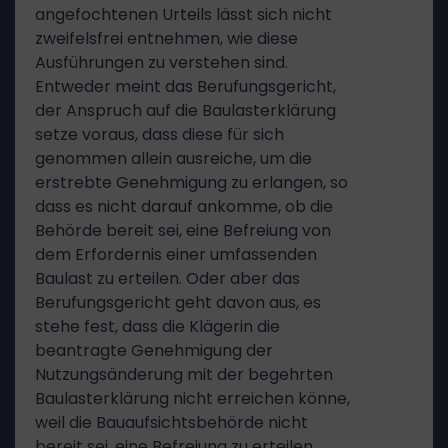
angefochtenen Urteils lässt sich nicht
zweifelsfrei entnehmen, wie diese
Ausführungen zu verstehen sind.
Entweder meint das Berufungsgericht,
der Anspruch auf die Baulasterklärung
setze voraus, dass diese für sich
genommen allein ausreiche, um die
erstrebte Genehmigung zu erlangen, so
dass es nicht darauf ankomme, ob die
Behörde bereit sei, eine Befreiung von
dem Erfordernis einer umfassenden
Baulast zu erteilen. Oder aber das
Berufungsgericht geht davon aus, es
stehe fest, dass die Klägerin die
beantragte Genehmigung der
Nutzungsänderung mit der begehrten
Baulasterklärung nicht erreichen könne,
weil die Bauaufsichtsbehörde nicht
bereit sei, eine Befreiung zu erteilen,