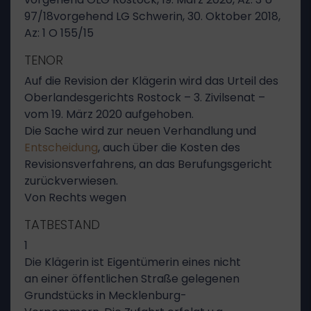
97/18vorgehend LG Schwerin, 30. Oktober 2018,
Az: 1 O 155/15
TENOR
Auf die Revision der Klägerin wird das Urteil des
Oberlandesgerichts Rostock – 3. Zivilsenat –
vom 19. März 2020 aufgehoben.
Die Sache wird zur neuen Verhandlung und
Entscheidung
, auch über die Kosten des
Revisionsverfahrens, an das Berufungsgericht
zurückverwiesen.
Von Rechts wegen
TATBESTAND
1
Die Klägerin ist Eigentümerin eines nicht
an einer öffentlichen Straße gelegenen
Grundstücks in Mecklenburg-