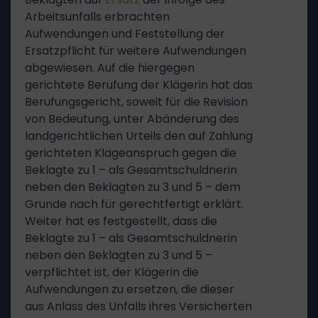
Arbeitsunfalls erbrachten
Aufwendungen und Feststellung der
Ersatzpflicht für weitere Aufwendungen
abgewiesen. Auf die hiergegen
gerichtete Berufung der Klägerin hat das
Berufungsgericht, soweit für die Revision
von Bedeutung, unter Abänderung des
landgerichtlichen Urteils den auf Zahlung
gerichteten Klageanspruch gegen die
Beklagte zu 1 – als Gesamtschuldnerin
neben den Beklagten zu 3 und 5 – dem
Grunde nach für gerechtfertigt erklärt.
Weiter hat es festgestellt, dass die
Beklagte zu 1 – als Gesamtschuldnerin
neben den Beklagten zu 3 und 5 –
verpflichtet ist, der Klägerin die
Aufwendungen zu ersetzen, die dieser
aus Anlass des Unfalls ihres Versicherten