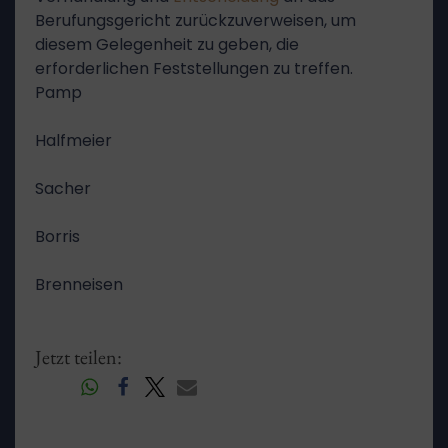
Berufungsgericht zurückzuverweisen, um
diesem Gelegenheit zu geben, die
erforderlichen Feststellungen zu treffen.
Pamp
Halfmeier
Sacher
Borris
Brenneisen
Jetzt teilen: