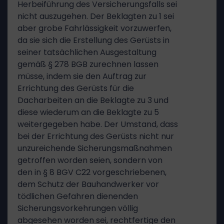
Herbeiführung des Versicherungsfalls sei
nicht auszugehen. Der Beklagten zu 1 sei
aber grobe Fahrlässigkeit vorzuwerfen,
da sie sich die Erstellung des Gerüsts in
seiner tatsächlichen Ausgestaltung
gemäß § 278 BGB zurechnen lassen
müsse, indem sie den Auftrag zur
Errichtung des Gerüsts für die
Dacharbeiten an die Beklagte zu 3 und
diese wiederum an die Beklagte zu 5
weitergegeben habe. Der Umstand, dass
bei der Errichtung des Gerüsts nicht nur
unzureichende Sicherungsmaßnahmen
getroffen worden seien, sondern von
den in § 8 BGV C22 vorgeschriebenen,
dem Schutz der Bauhandwerker vor
tödlichen Gefahren dienenden
Sicherungsvorkehrungen völlig
abgesehen worden sei, rechtfertige den