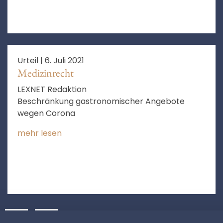
Urteil |
6. Juli 2021
Medizinrecht
LEXNET Redaktion
Beschränkung gastronomischer Angebote
wegen Corona
mehr lesen
10
❯