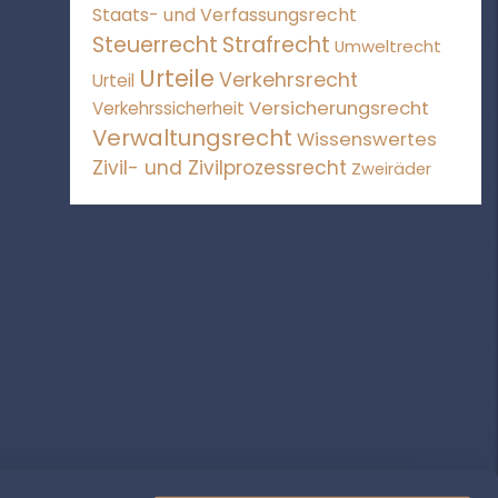
Staats- und Verfassungsrecht
Steuerrecht
Strafrecht
Umweltrecht
Urteile
Verkehrsrecht
Urteil
Versicherungsrecht
Verkehrssicherheit
Verwaltungsrecht
Wissenswertes
Zivil- und Zivilprozessrecht
Zweiräder