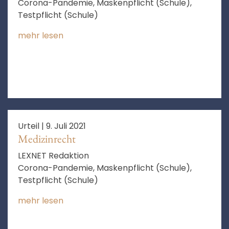
Corona-Pandemie, Maskenpflicht (Schule),
Testpflicht (Schule)
mehr lesen
Urteil |
9. Juli 2021
Medizinrecht
LEXNET Redaktion
Corona-Pandemie, Maskenpflicht (Schule),
Testpflicht (Schule)
mehr lesen