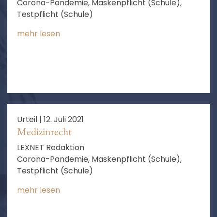
Corona-Pandemie, Maskenpflicht (Schule),
Testpflicht (Schule)
mehr lesen
Urteil |
12. Juli 2021
Medizinrecht
LEXNET Redaktion
Corona-Pandemie, Maskenpflicht (Schule),
Testpflicht (Schule)
mehr lesen