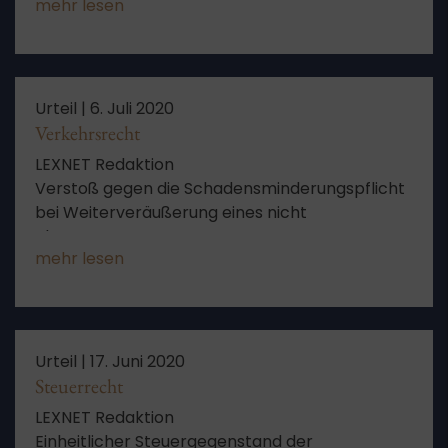
mehr lesen
Urteil |
6. Juli 2020
Verkehrsrecht
LEXNET Redaktion
Verstoß gegen die Schadensminderungspflicht
bei Weiterveräußerung eines nicht
abgenommenen PKWs
mehr lesen
Urteil |
17. Juni 2020
Steuerrecht
LEXNET Redaktion
Einheitlicher Steuergegenstand der