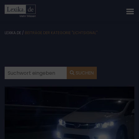
LEXIKA.DE
/
BEITRÄGE DER KATEGORIE "LICHTSIGNAL"
SUCHEN