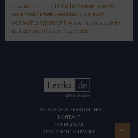
Urteile
Verkehrsrecht
Umweltrecht
Urteil
Versicherungsrecht
Verkehrssicherheit
Verwaltungsrecht
Wissenswertes
Zivil-
und Zivilprozessrecht
Zweiräder
DATENSCHUTZERKLÄRUNG
KONTAKT
IMPRESSUM
RECHTLICHE HINWEISE