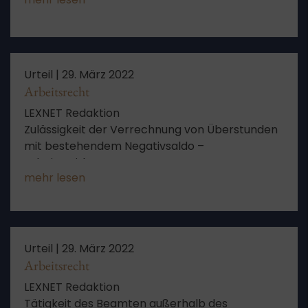
Urteil |
29. März 2022
Arbeitsrecht
LEXNET Redaktion
Zulässigkeit der Verrechnung von Überstunden
mit bestehendem Negativsaldo –
Arbeitszeitkonto
mehr lesen
Urteil |
29. März 2022
Arbeitsrecht
LEXNET Redaktion
Tätigkeit des Beamten außerhalb des