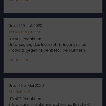
Urteil |
10. Juli 2020
Verwaltungsrecht
LEXNET Redaktion
Untersagung des Inverkehrbringens eines
Produkts gegen Milbenbefall bei Hühnern
mehr lesen
Urteil |
25. Mai 2020
Medizinrecht
LEXNET Redaktion
Erkrankung, Krankenversicherung, Bescheid,