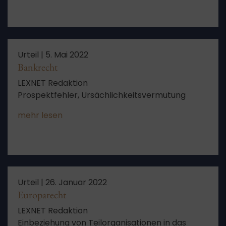
Urteil |
5. Mai 2022
Bankrecht
LEXNET Redaktion
Prospektfehler, Ursächlichkeitsvermutung
mehr lesen
Urteil |
26. Januar 2022
Europarecht
LEXNET Redaktion
Einbeziehung von Teilorganisationen in das