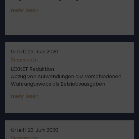
mehr lesen
Urteil |
23. Juni 2020
Steuerrecht
LEXNET Redaktion
Abzug von Aufwendungen aus verschiedenen
Währungsswaps als Betriebsausgaben
mehr lesen
Urteil |
23. Juni 2020
Steuerrecht